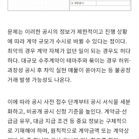
문제는 이러한 공시의 정보가 제한적이고 진행 상황
에 따라 계약 규모가 수시로 바뀔 수 있다는 점이다.
최악의 경우 계약 자체가 없던 일이 되는 경우도 허다
하다. 대규모 수주계약이 테마주와 묶이는 경우 허위·
과장성 공시 후 차익 실현 매물이 쏟아지는 등 불공정
거래 발생 가능성도 나온다.
이에 따라 공시 사전 접수 단계부터 공시 서식을 세분
화하고, 비공개 공시 신청 기준을 높인다. 계약금·선
급금 유무, 대금 지급 조건 등 중요 정보는 구체적으
로 기재해야 하며, 원칙적으로 계약금액 또는 계약상