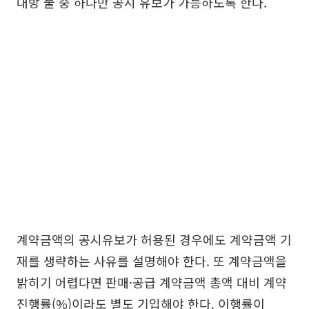
대방 둘 중 하나만 공시 유보가 가능하도록 한다.
계약금액의 공시유보가 허용된 경우에도 계약금액 기
재를 생략하는 사유를 설명해야 한다. 또 계약금액을
밝히기 어렵다면 판매·공급 계약금액 총액 대비 계약
진행률(%)이라도 별도 기입해야 한다. 이행률이