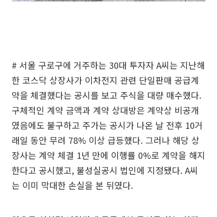
# 서울 구로구에 거주하는 30대 투자자 A씨는 지난해
한 코스닥 상장사가 이차전지 관련 단일판매 공급계
약을 체결했다는 공시를 보고 주식을 대량 매수했다.
구체적인 계약 금액과 계약 상대방은 계약상 비공개
였음에도 불구하고 주가는 공시가 나온 날 전후 10거
래일 동안 무려 78% 이상 급등했다. 그러나 해당 상
장사는 계약 체결 1년 만에 이행률 0%로 계약을 해지
한다고 공시했고, 불성실공시 법인에 지정됐다. A씨
는 이미 막대한 손실을 본 뒤였다.