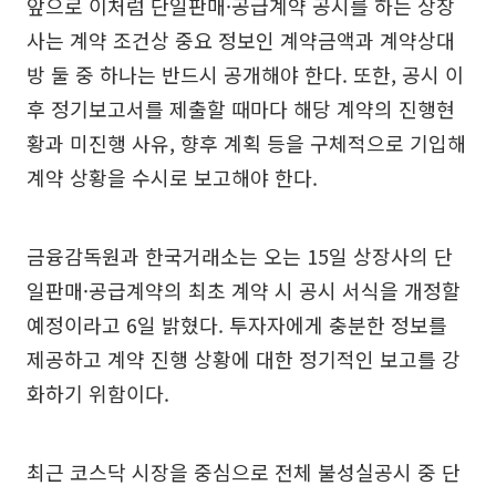
앞으로 이처럼 단일판매·공급계약 공시를 하는 상장
사는 계약 조건상 중요 정보인 계약금액과 계약상대
방 둘 중 하나는 반드시 공개해야 한다. 또한, 공시 이
후 정기보고서를 제출할 때마다 해당 계약의 진행현
황과 미진행 사유, 향후 계획 등을 구체적으로 기입해
계약 상황을 수시로 보고해야 한다.
금융감독원과 한국거래소는 오는 15일 상장사의 단
일판매·공급계약의 최초 계약 시 공시 서식을 개정할
예정이라고 6일 밝혔다. 투자자에게 충분한 정보를
제공하고 계약 진행 상황에 대한 정기적인 보고를 강
화하기 위함이다.
최근 코스닥 시장을 중심으로 전체 불성실공시 중 단