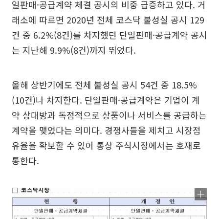
일판매·공급계약 체결 공시의 비중 급증하고 있다. 거
래소에 따르면 2020년 전체 코스닥 불성실 공시 129
건 중 6.2%(8건)를 차지했던 단일판매·공급계약 공시
는 지난해 9.9%(8건)까지 뛰었다.
올해 상반기에도 전체 불성실 공시 54건 중 18.5%
(10건)나 차지한다. 단일판매·공급계약은 기업이 계
약 상대방과 독점적으로 상품이나 서비스를 공급하는
계약을 맺었다는 의미다. 경쟁사들을 제치고 시장점
유율을 확보할 수 있어 통상 주식시장에서는 호재로
통한다.