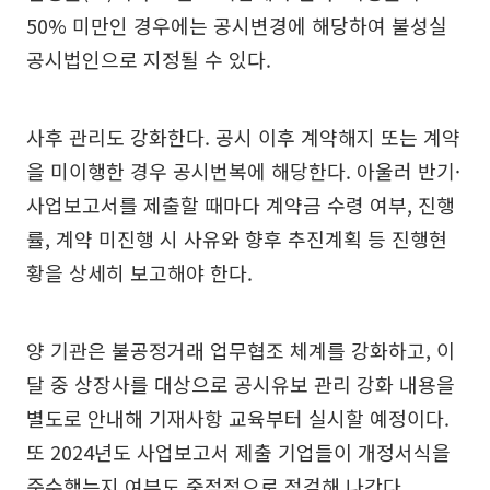
50% 미만인 경우에는 공시변경에 해당하여 불성실
공시법인으로 지정될 수 있다.
사후 관리도 강화한다. 공시 이후 계약해지 또는 계약
을 미이행한 경우 공시번복에 해당한다. 아울러 반기·
사업보고서를 제출할 때마다 계약금 수령 여부, 진행
률, 계약 미진행 시 사유와 향후 추진계획 등 진행현
황을 상세히 보고해야 한다.
양 기관은 불공정거래 업무협조 체계를 강화하고, 이
달 중 상장사를 대상으로 공시유보 관리 강화 내용을
별도로 안내해 기재사항 교육부터 실시할 예정이다.
또 2024년도 사업보고서 제출 기업들이 개정서식을
준수했는지 여부도 중점적으로 점검해 나간다.