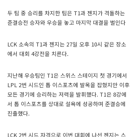
두 팀 중 승리를 차지한 팀은 T1과 젠지가 격돌하는
준결승전 승자와 우승을 놓고 마지막 대결을 벌인다
LCK 소속의 T1과 젠지는 27일 오후 10시 같은 장소
에서 대회 4강전을 치른다.
지난해 우승팀인 T1은 스위스 스테이지 첫 경기에서
LPL 2번 시드인 톱 이스포츠에 발목을 잡혔지만 이후
모든 경기에 승리하는 저력을 발휘했다. T1은 8강에
서 톱 이스포츠를 상대로 설욕에 성공하며 준결승에
진출했다.
LCK 2번 시드 자격으로 이번 대회에 나선 젠지는 스