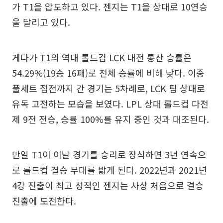
가 T1을 압도하고 있다. 젠지는 T1을 상대로 10연승
을 달리고 있다.
게다가 T1의 역대 롤드컵 LCK 내전 통산 승률은
54.29%(19승 16패)로 전체 승률에 비해 낮다. 이중
풀세트 접전까지 간 경기는 5차례로, LCK 팀 상대로
유독 고전하는 모습을 보였다. LPL 상대 롤드컵 다전
제 9전 전승, 승률 100%를 유지 중인 것과 대조된다.
만일 T1이 이날 경기를 승리로 장식하면 3년 연속으
로 롤드컵 결승 무대를 밟게 된다. 2022년과 2021년
4강 진출이 최고 성적인 젠지는 사상 처음으로 결승
진출에 도전한다.