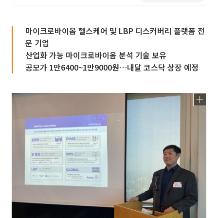
마이크로바이옴 헬스케어 및 LBP 디스커버리 플랫폼 전
문 기업
산업화 가능 마이크로바이옴 분석 기술 보유
공모가 1만6400~1만9000원…내달 코스닥 상장 예정