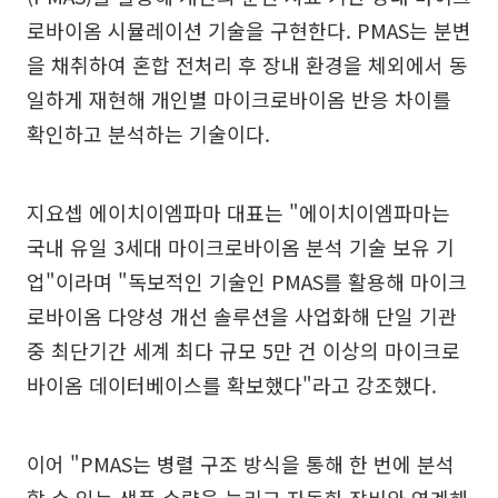
로바이옴 시뮬레이션 기술을 구현한다. PMAS는 분변
을 채취하여 혼합 전처리 후 장내 환경을 체외에서 동
일하게 재현해 개인별 마이크로바이옴 반응 차이를
확인하고 분석하는 기술이다.
지요셉 에이치이엠파마 대표는 "에이치이엠파마는
국내 유일 3세대 마이크로바이옴 분석 기술 보유 기
업"이라며 "독보적인 기술인 PMAS를 활용해 마이크
로바이옴 다양성 개선 솔루션을 사업화해 단일 기관
중 최단기간 세계 최다 규모 5만 건 이상의 마이크로
바이옴 데이터베이스를 확보했다"라고 강조했다.
이어 "PMAS는 병렬 구조 방식을 통해 한 번에 분석