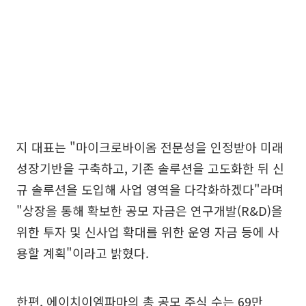
지 대표는 "마이크로바이옴 전문성을 인정받아 미래
성장기반을 구축하고, 기존 솔루션을 고도화한 뒤 신
규 솔루션을 도입해 사업 영역을 다각화하겠다"라며
"상장을 통해 확보한 공모 자금은 연구개발(R&D)을
위한 투자 및 신사업 확대를 위한 운영 자금 등에 사
용할 계획"이라고 밝혔다.
한편, 에이치이엠파마의 총 공모 주식 수는 69만