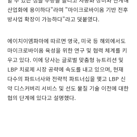
할 수 있는 샘플 수량을 늘리고 자동화 장비와 연계해
산업화에 용이하다"라며 "마이크로바이옴 기반 전후
방사업 확장이 가능하다"라고 덧붙였다.
에이치이엠파마에 따르면 영국, 미국 등 해외에서도
마이크로바이옴 육성을 위한 연구 및 협력 체계를 키
우고 있다. 이에 당사는 글로벌 맞춤형 뉴트리션 및
LBP 치료제 시장 공략에 속도를 내고 있으며, 현재
다수의 파트너사와 전략적 파트너십을 맺고 LBP 신
약 디스커버리 서비스 및 선도 물질 기술 이전에 대한
협의 단계에 있다고 설명했다.