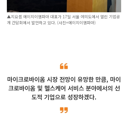
▲지요셉 에이치이엠파마 대표가 17일 서울 여의도에서 열린 기업공
개 간담회에서 발언하고 있다. (사진=에이치이엠파마)
마이크로바이옴 시장 전망이 유망한 만큼, 마이
크로바이옴 및 헬스케어 서비스 분야에서의 선
도적 기업으로 성장하겠다.