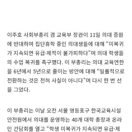
이주호 사회부총리 겸 교육부 장관이 11일 의대 증원
에 반대하며 집단휴학 중인 의대생들에 대해 “미복귀
가 지속되면 유급·제적이 불가피하다”며 의대 학생들
의 수업 복귀를 촉구했다. 이 부총리는 의대 교육연한
을 6년에서 5년으로 줄이는 방안에 대해 “일률적으로
전환하는 것은 전혀 사실이 아니다”며 다시 한 번 선
을 그었다.
이 부총리는 이날 오전 서울 영등포구 한국교육시설
안전원에서 의대를 운영하는 40개 대학 총장과 온라
인 간담회를 열고 “학생 미복귀가 지속되면 유급·제