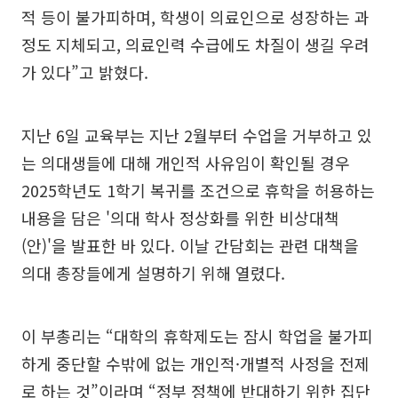
적 등이 불가피하며, 학생이 의료인으로 성장하는 과
정도 지체되고, 의료인력 수급에도 차질이 생길 우려
가 있다”고 밝혔다.
지난 6일 교육부는 지난 2월부터 수업을 거부하고 있
는 의대생들에 대해 개인적 사유임이 확인될 경우
2025학년도 1학기 복귀를 조건으로 휴학을 허용하는
내용을 담은 '의대 학사 정상화를 위한 비상대책
(안)'을 발표한 바 있다. 이날 간담회는 관련 대책을
의대 총장들에게 설명하기 위해 열렸다.
이 부총리는 “대학의 휴학제도는 잠시 학업을 불가피
하게 중단할 수밖에 없는 개인적·개별적 사정을 전제
로 하는 것”이라며 “정부 정책에 반대하기 위한 집단