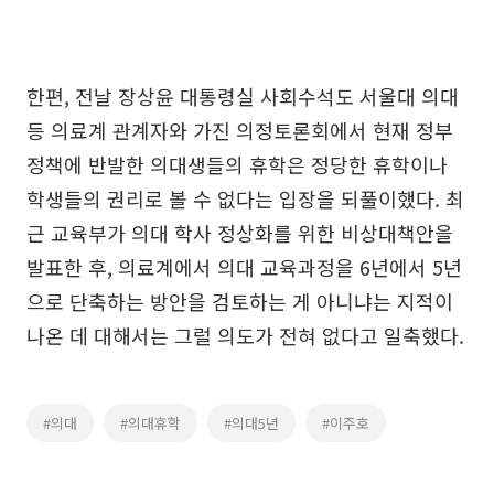
한편, 전날 장상윤 대통령실 사회수석도 서울대 의대
등 의료계 관계자와 가진 의정토론회에서 현재 정부
정책에 반발한 의대생들의 휴학은 정당한 휴학이나
학생들의 권리로 볼 수 없다는 입장을 되풀이했다. 최
근 교육부가 의대 학사 정상화를 위한 비상대책안을
발표한 후, 의료계에서 의대 교육과정을 6년에서 5년
으로 단축하는 방안을 검토하는 게 아니냐는 지적이
나온 데 대해서는 그럴 의도가 전혀 없다고 일축했다.
#의대
#의대휴학
#의대5년
#이주호