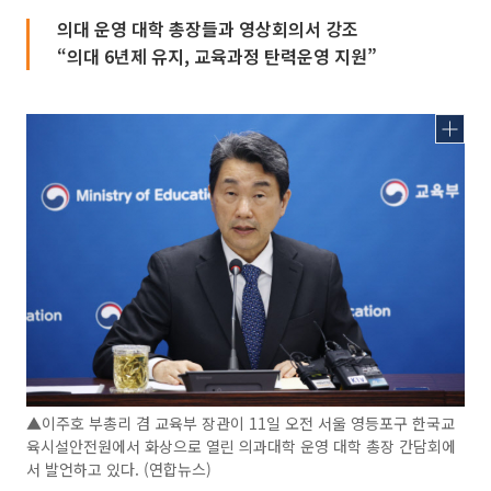
의대 운영 대학 총장들과 영상회의서 강조
“의대 6년제 유지, 교육과정 탄력운영 지원”
▲이주호 부총리 겸 교육부 장관이 11일 오전 서울 영등포구 한국교
육시설안전원에서 화상으로 열린 의과대학 운영 대학 총장 간담회에
서 발언하고 있다. (연합뉴스)