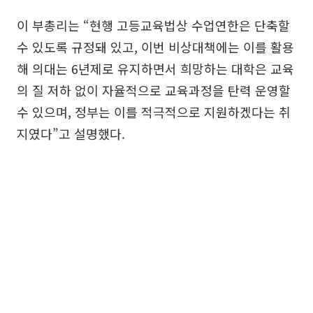
이 부총리는 “현행 고등교육법상 수업연한은 단축할
수 있도록 규정돼 있고, 이번 비상대책에는 이를 활용
해 의대는 6년제로 유지하면서 희망하는 대학은 교육
의 질 저하 없이 자율적으로 교육과정을 탄력 운영할
수 있으며, 정부는 이를 적극적으로 지원하겠다는 취
지였다”고 설명했다.