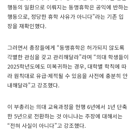
행동의 일환으로 이뤄지는 동맹휴학은 공익에 반하는
행동으로, 정당한 휴학 사유가 아니다”라는 기존 입
장을 재확인했다.
그러면서 총장들에게 “동맹휴학은 허가되지 않도록
각별한 관심을 갖고 관리해달라”라며 “의대 학생들이
2025학년도에도 미복귀하는 경우, 대학별 학칙에 따
라 원칙대로 유급·제적될 수 있음을 사전에 충분히 안
내해달라”고 강조했다.
이 부총리는 의대 교육과정을 현행 6년에서 1년 단축
한 5년으로 전환하는 것 아니냐는 주장에 대해서는
“전혀 사실이 아니다”고 강조했다.