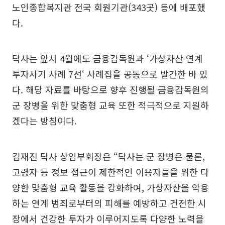
노인종합복지관 전국 회원기관(343곳) 등에 배포했
다.
닥사는 앞서 4월에도 금융감독원과 ‘가상자산 연계
투자사기 사례 7선‘ 사례집을 공동으로 발간한 바 있
다. 해당 자료를 바탕으로 향후 진행될 금융감독원의
군 장병을 위한 맞춤형 교육 또한 적극적으로 지원하
겠다는 방침이다.
김재진 닥사 상임부회장은 “닥사는 군 장병은 물론,
고령자 등 정보 접근이 제한적인 이용자들을 위한 다
양한 맞춤형 교육 활동을 강화하여, 가상자산을 악용
하는 연계 범죄로부터의 피해를 예방하고 건전한 시
장에서 건강한 투자가 이루어지도록 다양한 노력을