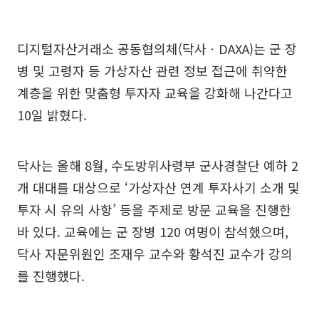
디지털자산거래소 공동협의체(닥사ㆍDAXA)는 군 장
병 및 고령자 등 가상자산 관련 정보 접근에 취약한
계층을 위한 맞춤형 투자자 교육을 강화해 나간다고
10일 밝혔다.
닥사는 올해 8월, 수도방위사령부 군사경찰단 예하 2
개 대대를 대상으로 ‘가상자산 연계 투자사기 소개 및
투자 시 유의 사항’ 등을 주제로 방문 교육을 진행한
바 있다. 교육에는 군 장병 120 여명이 참석했으며,
닥사 자문위원인 조재우 교수와 황석진 교수가 강의
를 진행했다.