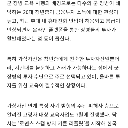
군 장병 교육 시행의 배경으로는 다수의 군 장병이 해
당하는 20대 청년층이 금융투자 소득에 대한 관심이
높고, 최근 부대 내 휴대전화 반입이 허용되고 봉급이
인상되면서 온라인 플랫폼을 통한 장병들의 투자가
활발해졌다는 점 등이 꼽힌다.
특히 가상자산은 청년층에게 친숙한 투자자산일뿐더
러, 시간대를 불문하고 거래가 가능하다는 점에서 군
장병의 투자 수단으로 주로 선택되고 있어, 올바른 투
자를 위한 교육이 필수적인 상황이다.
가상자산 연계 특정 사기 범행의 주된 피해자 층으로
알려진 고령자 대상 교육사업도 7월에 진행했다. 닥
사는 ‘로맨스 스캠 방지 카툰 리플릿’을 제작해 한국