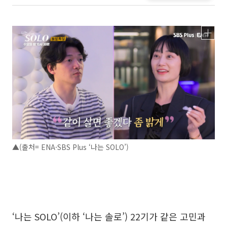
▲(출처= ENA·SBS Plus ‘나는 SOLO’)
‘나는 SOLO’(이하 ‘나는 솔로’) 22기가 같은 고민과