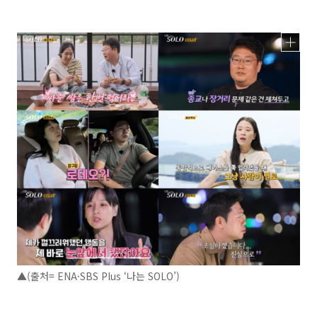
▲(출처= ENA·SBS Plus ‘나는 SOLO’)