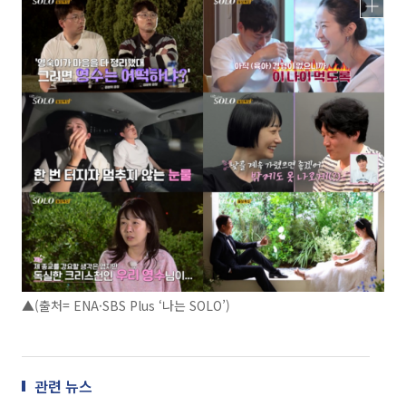
▲(출처= ENA·SBS Plus ‘나는 SOLO’)
관련 뉴스