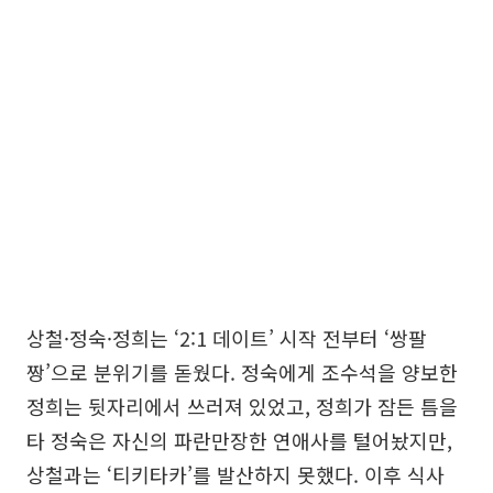
상철·정숙·정희는 ‘2:1 데이트’ 시작 전부터 ‘쌍팔
짱’으로 분위기를 돋웠다. 정숙에게 조수석을 양보한
정희는 뒷자리에서 쓰러져 있었고, 정희가 잠든 틈을
타 정숙은 자신의 파란만장한 연애사를 털어놨지만,
상철과는 ‘티키타카’를 발산하지 못했다. 이후 식사