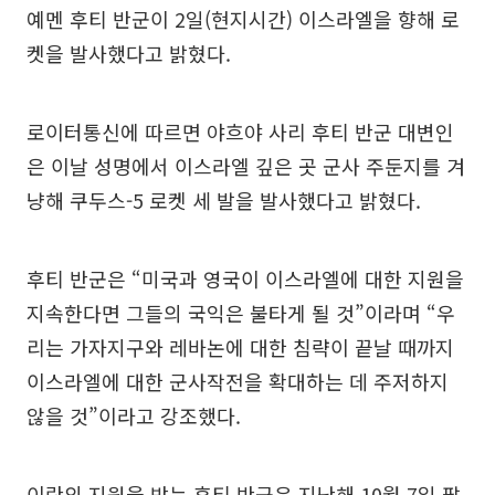
예멘 후티 반군이 2일(현지시간) 이스라엘을 향해 로
켓을 발사했다고 밝혔다.
로이터통신에 따르면 야흐야 사리 후티 반군 대변인
은 이날 성명에서 이스라엘 깊은 곳 군사 주둔지를 겨
냥해 쿠두스-5 로켓 세 발을 발사했다고 밝혔다.
후티 반군은 “미국과 영국이 이스라엘에 대한 지원을
지속한다면 그들의 국익은 불타게 될 것”이라며 “우
리는 가자지구와 레바논에 대한 침략이 끝날 때까지
이스라엘에 대한 군사작전을 확대하는 데 주저하지
않을 것”이라고 강조했다.
이란의 지원을 받는 후티 반군은 지난해 10월 7일 팔