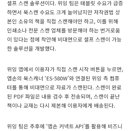
셀프 스캔 솔루션이다. 위잉 팀은 태블릿 수요가 급증
하면서 북스캔 수요도 크게 늘어났지만 저작권법 상
본인 소유의 책을 직접 스캔해야만 하고, 이를 위해
인쇄소나 전문 스캔 업체를 방문해야 하는 번거로움
이 있다는 점에 착안해 비대면으로 셀프 스캔이 가능
한 솔루션을 개발했다.
위잉 앱에서 이용자가 직접 스캔 시작 버튼을 누르면,
엡손의 북스캐너 ‘ES-580W’와 연결된 위잉 측 컴퓨
터를 통해 비대면으로 자료가 스캔된다. 스캔이 완료
된 PDF 파일은 내용 검수 후 전송되며, 스캔이 끝난
책이나 교재는 다시 제본해 이용자에게 배송된다.
위잉 팀은 추후에 ‘엡손 커넥트 API’를 활용해 비즈니