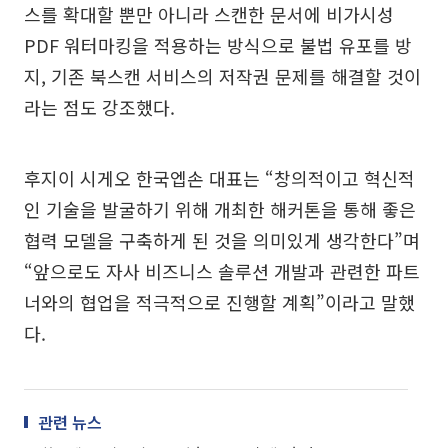
스를 확대할 뿐만 아니라 스캔한 문서에 비가시성
PDF 워터마킹을 적용하는 방식으로 불법 유포를 방
지, 기존 북스캔 서비스의 저작권 문제를 해결할 것이
라는 점도 강조했다.
후지이 시게오 한국엡손 대표는 “창의적이고 혁신적
인 기술을 발굴하기 위해 개최한 해커톤을 통해 좋은
협력 모델을 구축하게 된 것을 의미있게 생각한다”며
“앞으로도 자사 비즈니스 솔루션 개발과 관련한 파트
너와의 협업을 적극적으로 진행할 계획”이라고 말했
다.
관련 뉴스