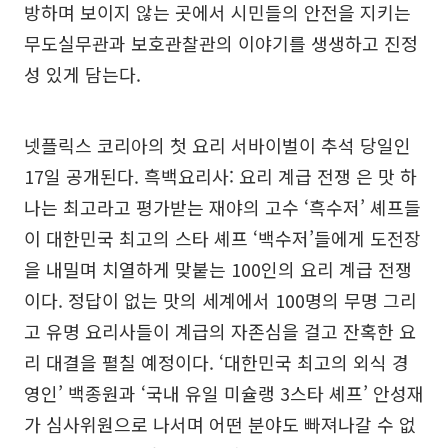
방하며 보이지 않는 곳에서 시민들의 안전을 지키는
무도실무관과 보호관찰관의 이야기를 생생하고 진정
성 있게 담는다.
넷플릭스 코리아의 첫 요리 서바이벌이 추석 당일인
17일 공개된다. 흑백요리사: 요리 계급 전쟁 은 맛 하
나는 최고라고 평가받는 재야의 고수 ‘흑수저’ 셰프들
이 대한민국 최고의 스타 셰프 ‘백수저’들에게 도전장
을 내밀며 치열하게 맞붙는 100인의 요리 계급 전쟁
이다. 정답이 없는 맛의 세계에서 100명의 무명 그리
고 유명 요리사들이 계급의 자존심을 걸고 잔혹한 요
리 대결을 펼칠 예정이다. ‘대한민국 최고의 외식 경
영인’ 백종원과 ‘국내 유일 미슐랭 3스타 셰프’ 안성재
가 심사위원으로 나서며 어떤 분야도 빠져나갈 수 없