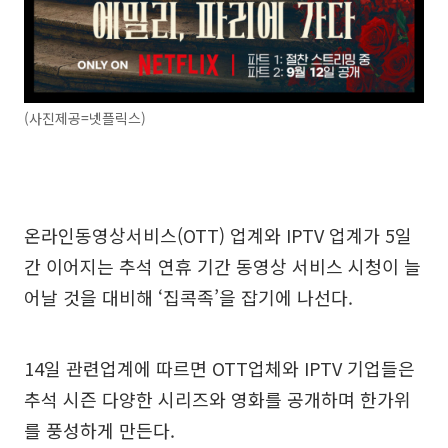
(사진제공=넷플릭스)
온라인동영상서비스(OTT) 업계와 IPTV 업계가 5일
간 이어지는 추석 연휴 기간 동영상 서비스 시청이 늘
어날 것을 대비해 ‘집콕족’을 잡기에 나선다.
14일 관련업계에 따르면 OTT업체와 IPTV 기업들은
추석 시즌 다양한 시리즈와 영화를 공개하며 한가위
를 풍성하게 만든다.