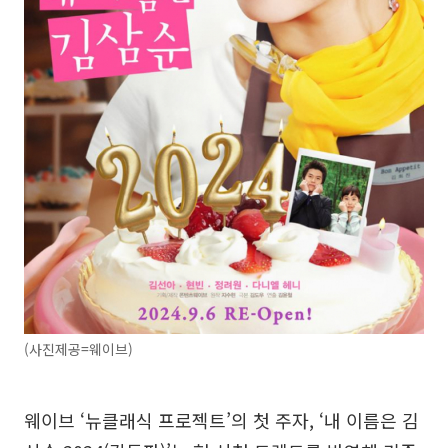
(사진제공=웨이브)
웨이브 ‘뉴클래식 프로젝트’의 첫 주자, ‘내 이름은 김