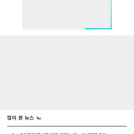
많이 본 뉴스