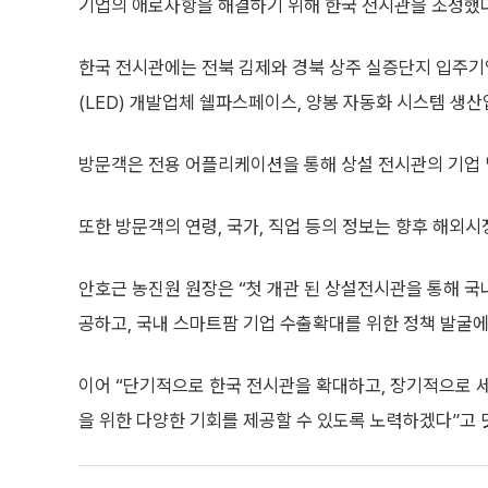
기업의 애로사항을 해결하기 위해 한국 전시관을 조성했다
한국 전시관에는 전북 김제와 경북 상주 실증단지 입주기
(LED) 개발업체 쉘파스페이스, 양봉 자동화 시스템 생산
방문객은 전용 어플리케이션을 통해 상설 전시관의 기업 
또한 방문객의 연령, 국가, 직업 등의 정보는 향후 해외
안호근 농진원 원장은 “첫 개관 된 상설전시관을 통해 
공하고, 국내 스마트팜 기업 수출확대를 위한 정책 발굴에
이어 “단기적으로 한국 전시관을 확대하고, 장기적으로 
을 위한 다양한 기회를 제공할 수 있도록 노력하겠다”고 