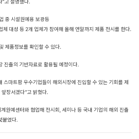
"고 설명했다.
업 중 시설원예용 보광등
업체 대성 등 2개 업체가 참여해 올해 연말까지 제품 전시를 한다.
및 제품정보를 확인할 수 있다.
시장 진출의 기반자료로 활용될 예정이다.
국내 스마트팜 우수기업들이 해외시장에 진입할 수 있는 기회를 제
 앞장서겠다”고 밝혔다.
세계원예센터와 협업해 전시회, 세미나 등 국내 기업의 해외 진출
덧붙였다.