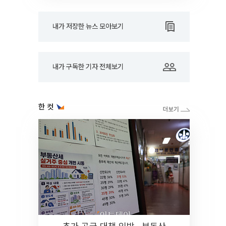
내가 저장한 뉴스 모아보기
내가 구독한 기자 전체보기
한 컷