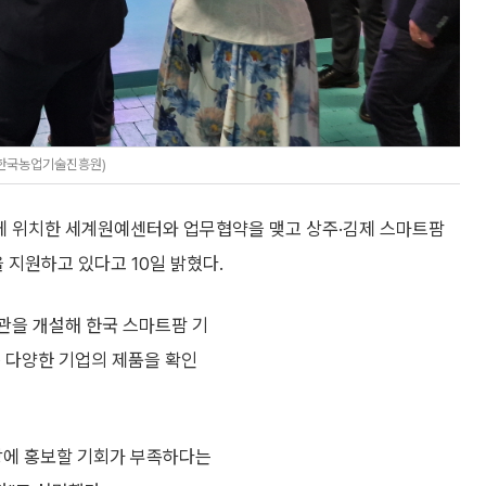
=한국농업기술진흥원)
에 위치한 세계원예센터와 업무협약을 맺고 상주·김제 스마트팜
지원하고 있다고 10일 밝혔다.
관을 개설해 한국 스마트팜 기
은 다양한 기업의 제품을 확인
장에 홍보할 기회가 부족하다는