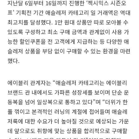
지난달 6일부터 16일까지 진행한 ‘젝시믹스 시즌오
프’ 기획전 기간 애슬레저 카테고리 일 거래액은 역대
최고치를 달성했다. 1만 원대 상품만 따로 모아볼 수
있도록 구성하고 최소 구매 금액과 관계없이 사용 가
능한 할인쿠폰을 전 고객에게 지급하는 등 다양한 애
슬레저 상품을 부담 없이 구매할 수 있는 환경을 마련
했다.
에이블리 관계자는 “애슬레저 카테고리는 에이블리
브랜드 관 내에서도 가파른 성장세를 보이며 단순 운
동복을 넘어 일상복으로 통하고 있다”며 “더위가 한
풀 꺾이고 본격적인 러닝의 계절에 접어들며 애슬레
저룩에 대한 수요가 더 높아질 것으로 예상되는 가운
데 앞으로도 취향에 맞는 상품을 합리적으로 구매할