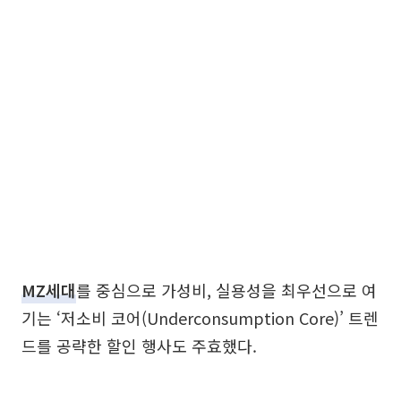
MZ세대
를 중심으로 가성비, 실용성을 최우선으로 여
기는 ‘저소비 코어(Underconsumption Core)’ 트렌
드를 공략한 할인 행사도 주효했다.