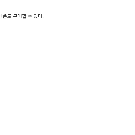
상품도 구매할 수 있다.