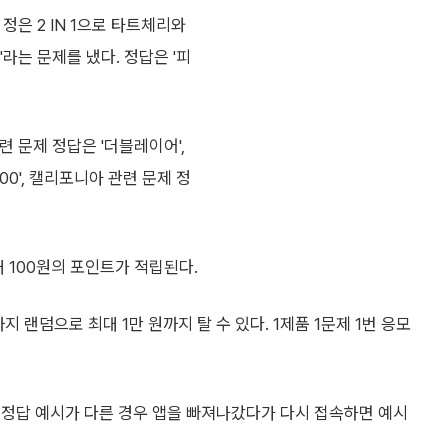
은 2 IN 1으로 타트체리와
라는 문제를 냈다. 정답은 '피
련 문제 정답은 '더블레이어',
200', 캘리포니아 관련 문제 정
 100원의 포인트가 적립된다.
 랜덤으로 최대 1만 원까지 탈 수 있다. 1제품 1문제 1번 응모
 정답 예시가 다른 경우 앱을 빠져나갔다가 다시 접속하면 예시