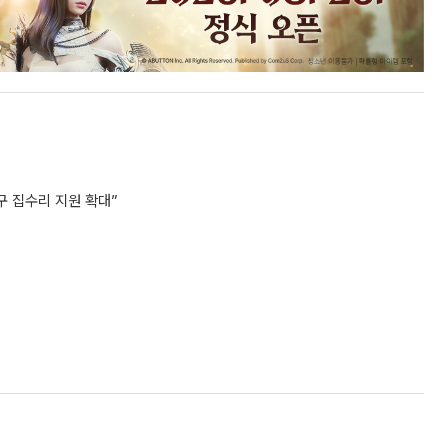
 집수리 지원 확대”