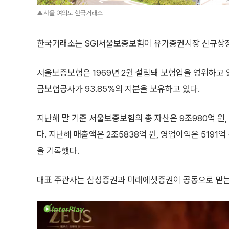
▲서울 여의도 한국거래소
한국거래소는 SGI서울보증보험이 유가증권시장 신규상장
서울보증보험은 1969년 2월 설립돼 보험업을 영위하고 
금보험공사가 93.85%의 지분을 보유하고 있다.
지난해 말 기준 서울보증보험의 총 자산은 9조980억 원,
다. 지난해 매출액은 2조5838억 원, 영업이익은 5191억
을 기록했다.
대표 주관사는 삼성증권과 미래에셋증권이 공동으로 맡는