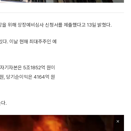
을 위해 상장예비심사 신청서를 제출했다고 13일 밝혔다.
있다. 이날 현재 최대주주인 예
 자기자본은 5조1852억 원이
 원, 당기순이익은 4164억 원
다.