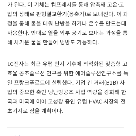
가 된다. 이 기체는 컴프레서를 통해 압축돼 고온·고
압의 상태로 판형열교환기(응축기)로 보내진다. 이 과
정을 통해 물을 데워 난방을 하거나 온수를 만드는데
사용한다. 반대로 열을 외부 공기로 보내는 과정을 통
해 차가운 물을 만들어 냉방도 가능하다.
LG전자는 최근 유럽 현지 기후에 최적화된 맞춤형 고
효율 공조솔루션 연구를 위한 에어솔루션연구소를 독
일 프랑크푸르트에 설립했다. 기업 간 거래(B2B) 사
업의 중요한 축인 냉난방공조 사업 역량을 강화해 한
국과 미국에 이어 고성장 중인 유럽 HVAC 시장의 전
초기지로 삼을 계획이다.