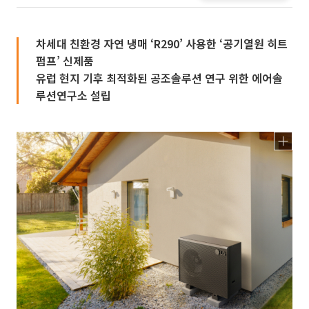
차세대 친환경 자연 냉매 ‘R290’ 사용한 ‘공기열원 히트
펌프’ 신제품
유럽 현지 기후 최적화된 공조솔루션 연구 위한 에어솔
루션연구소 설립