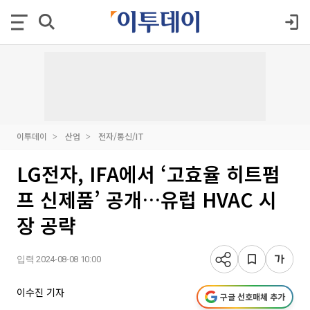
이투데이
산업
전자/통신/IT
LG전자, IFA에서 ‘고효율 히트펌
프 신제품’ 공개…유럽 HVAC 시
장 공략
입력 2024-08-08 10:00
이수진 기자
구글 선호매체 추가