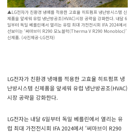
▲LG전자가 친환경 냉매를 적용한 고효율 히트펌프 냉난방시스템 신
제품을 앞세워 유럽 냉난방공조(HVAC)시장 공략을 강화한다. 내달 6
일부터 독일 베를린에서 열리는 유럽 최대 가전전시회 IFA 2024에서
선보이는 ‘써마브이 R290 모노블럭(Therma V R290 Monobloc)’
신제품. (사진제공-LG전자)
LG전자가 친환경 냉매를 적용한 고효율 히트펌프 냉
난방시스템 신제품을 앞세워 유럽 냉난방공조(HVAC)
시장 공략을 강화한다.
LG전자는 내달 6일부터 독일 베를린에서 열리는 유
럽 최대 가전전시회 IFA 2024에서 ‘써마브이 R290