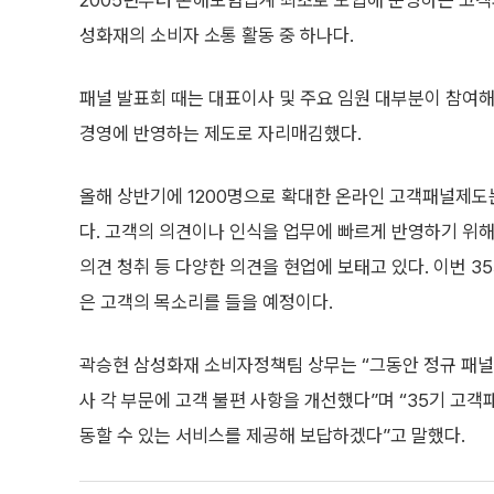
2005년부터 손해보험업계 최초로 도입해 운영하는 고
성화재의 소비자 소통 활동 중 하나다.
패널 발표회 때는 대표이사 및 주요 임원 대부분이 참여
경영에 반영하는 제도로 자리매김했다.
올해 상반기에 1200명으로 확대한 온라인 고객패널제도는
다. 고객의 의견이나 인식을 업무에 빠르게 반영하기 위
의견 청취 등 다양한 의견을 현업에 보태고 있다. 이번 
은 고객의 목소리를 들을 예정이다.
곽승현 삼성화재 소비자정책팀 상무는 “그동안 정규 패널
사 각 부문에 고객 불편 사항을 개선했다”며 “35기 고
동할 수 있는 서비스를 제공해 보답하겠다”고 말했다.