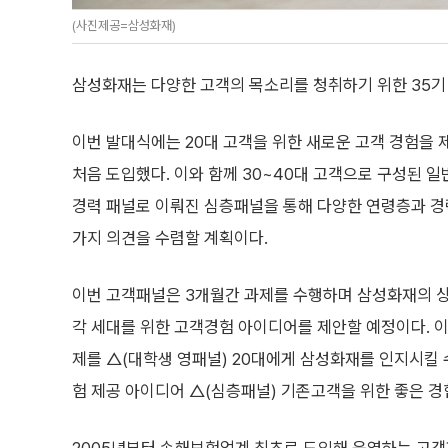
(사진제공=삼성화재)
삼성화재는 다양한 고객의 목소리를 청취하기 위한 35기
이번 발대식에는 20대 고객을 위한 새로운 고객 경험을
처음 도입했다. 이와 함께 30~40대 고객으로 구성된 일
경력 패널로 이뤄진 심층패널을 통해 다양한 연령층과 
가지 의견을 수렴할 계획이다.
이번 고객패널은 3개월간 과제를 수행하며 삼성화재의 
각 세대를 위한 고객경험 아이디어를 제안할 예정이다. 이
제를 △(대학생 영패널) 20대에게 삼성화재를 인지시킬 수
험 제공 아이디어 △(심층패널) 기존고객을 위한 좋은 경