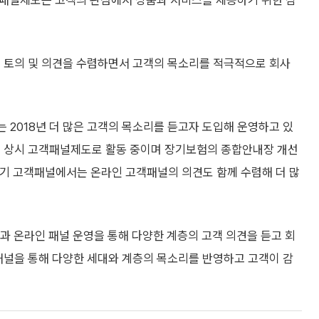
객패널제도는 고객의 관점에서 상품과 서비스를 제공하기 위한 삼
해 토의 및 의견을 수렴하면서 고객의 목소리를 적극적으로 회사
 2018년 더 많은 고객의 목소리를 듣고자 도입해 운영하고 있
해 상시 고객패널제도로 활동 중이며 장기보험의 종합안내장 개선
35기 고객패널에서는 온라인 고객패널의 의견도 함께 수렴해 더 많
과 온라인 패널 운영을 통해 다양한 계층의 고객 의견을 듣고 회
객패널을 통해 다양한 세대와 계층의 목소리를 반영하고 고객이 감