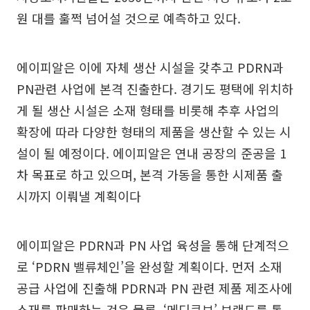
원 대를 훌쩍 넘어설 것으로 예측하고 있다.
에이피알은 이에 자체 생산 시설을 갖추고 PDRN과
PN관련 사업에 본격 진출한다. 경기도 평택에 위치하
게 될 생산 시설은 소재 형태를 비롯해 추후 사업의
확장에 따라 다양한 형태의 제품을 생산할 수 있는 시
설이 될 예정이다. 에이피알은 연내 공장의 준공을 1
차 목표로 하고 있으며, 본격 가동을 통한 시제품 출
시까지 이뤄낼 계획이다
에이피알은 PDRN과 PN 사업 육성을 통해 단계적으
로 ‘PDRN 밸류체인’을 완성할 계획이다. 먼저 소재
공급 사업에 진출해 PDRN과 PN 관련 제품 제조사에
소재를 판매하는 것은 물론, ‘메디큐브’ 브랜드를 통