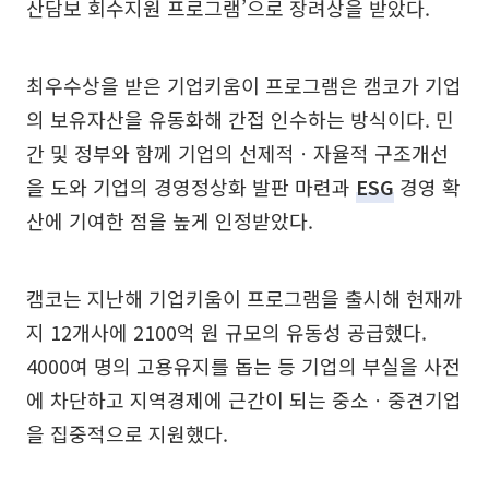
산담보 회수지원 프로그램’으로 장려상을 받았다.
최우수상을 받은 기업키움이 프로그램은 캠코가 기업
의 보유자산을 유동화해 간접 인수하는 방식이다. 민
간 및 정부와 함께 기업의 선제적ㆍ자율적 구조개선
을 도와 기업의 경영정상화 발판 마련과
ESG
경영 확
산에 기여한 점을 높게 인정받았다.
캠코는 지난해 기업키움이 프로그램을 출시해 현재까
지 12개사에 2100억 원 규모의 유동성 공급했다.
4000여 명의 고용유지를 돕는 등 기업의 부실을 사전
에 차단하고 지역경제에 근간이 되는 중소ㆍ중견기업
을 집중적으로 지원했다.