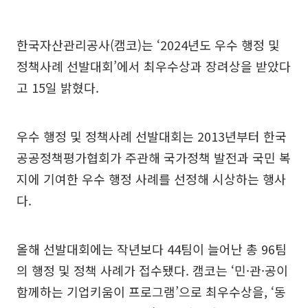
한국자산관리공사(캠코)는 ‘2024년도 우수 행정 및
정책사례 선발대회’에서 최우수상과 장려상을 받았다
고 15일 밝혔다.
우수 행정 및 정책사례 선발대회는 2013년부터 한국
공공정책평가협회가 주관해 국가정책 발전과 국민 복
지에 기여한 우수 행정 사례를 선정해 시상하는 행사
다.
올해 선발대회에는 작년보다 44팀이 늘어난 총 96팀
의 행정 및 정책 사례가 접수됐다. 캠코는 ‘민·관·공이
함께하는 기업키움이 프로그램’으로 최우수상을, ‘동