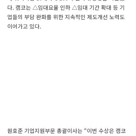
다. 캠코는 △임대요율 인하 △임대 기간 확대 등 기
업들의 부담 완화를 위한 지속적인 제도개선 노력도
이어가고 있다.
원호준 기업지원부문 총괄이사는 “이번 수상은 캠코