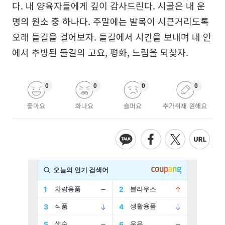
다. 내 양육자들에게 깊이 감사드린다. 시골은 내 운
명의 원소 중 하나다. 주말에는 발목이 시큰거리도록
오래 들길을 걸어보자. 들길에서 시간을 보내며 내 안
에서 추방된 들길의 고요, 평화, 느림을 되찾자.
0
0
0
0
좋아요
화나요
슬퍼요
추가취재 원해요