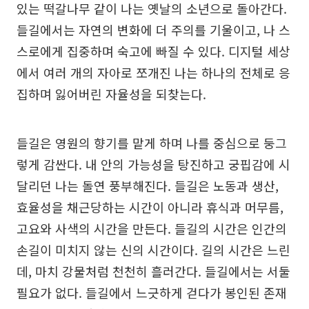
있는 떡갈나무 같이 나는 옛날의 소년으로 돌아간다.
들길에서는 자연의 변화에 더 주의를 기울이고, 나 스
스로에게 집중하며 숙고에 빠질 수 있다. 디지털 세상
에서 여러 개의 자아로 쪼개진 나는 하나의 전체로 응
집하며 잃어버린 자율성을 되찾는다.
들길은 영원의 향기를 맡게 하며 나를 중심으로 둥그
렇게 감싼다. 내 안의 가능성을 탕진하고 궁핍감에 시
달리던 나는 돌연 풍부해진다. 들길은 노동과 생산,
효율성을 채근당하는 시간이 아니라 휴식과 머무름,
고요와 사색의 시간을 만든다. 들길의 시간은 인간의
손길이 미치지 않는 신의 시간이다. 길의 시간은 느린
데, 마치 강물처럼 천천히 흘러간다. 들길에서는 서둘
필요가 없다. 들길에서 느긋하게 걷다가 봉인된 존재