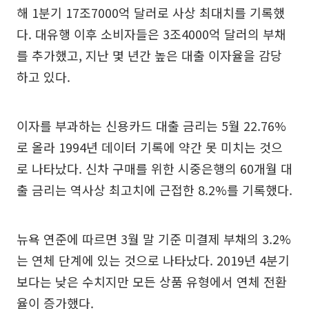
해 1분기 17조7000억 달러로 사상 최대치를 기록했
다. 대유행 이후 소비자들은 3조4000억 달러의 부채
를 추가했고, 지난 몇 년간 높은 대출 이자율을 감당
하고 있다.
이자를 부과하는 신용카드 대출 금리는 5월 22.76%
로 올라 1994년 데이터 기록에 약간 못 미치는 것으
로 나타났다. 신차 구매를 위한 시중은행의 60개월 대
출 금리는 역사상 최고치에 근접한 8.2%를 기록했다.
뉴욕 연준에 따르면 3월 말 기준 미결제 부채의 3.2%
는 연체 단계에 있는 것으로 나타났다. 2019년 4분기
보다는 낮은 수치지만 모든 상품 유형에서 연체 전환
율이 증가했다.