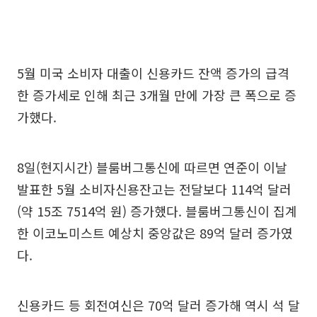
5월 미국 소비자 대출이 신용카드 잔액 증가의 급격
한 증가세로 인해 최근 3개월 만에 가장 큰 폭으로 증
가했다.
8일(현지시간) 블룸버그통신에 따르면 연준이 이날
발표한 5월 소비자신용잔고는 전달보다 114억 달러
(약 15조 7514억 원) 증가했다. 블룸버그통신이 집계
한 이코노미스트 예상치 중앙값은 89억 달러 증가였
다.
신용카드 등 회전여신은 70억 달러 증가해 역시 석 달