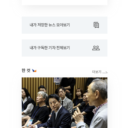
내가 저장한 뉴스 모아보기
내가 구독한 기자 전체보기
한 컷