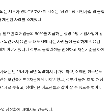
는 제도가 있다”고 하자 이 시장은 ‘상병수당 시범사업’의 불합
해 개선한 사례를 소개했다.
이상 받으면 최저임금의 60%를 지급하는 상병수당 시범사업이 용
나 똑같아서 용인 등 대도시에 사는 사람들에 불리하게 적용된
수석에게 이야기했더니 정부도 불합리성을 인정하고 재산기준을 아예
자녀는 만 19세가 되면 독립해서 나가야 하고, 장애인 청소년도
민수 보건복지부 2차관에게 이야기했고, 정부기 올해 초 법 개정
24세로 늦췄고, 장애인은 어르신들과 같이 살 수 있도록 법이 바
 사업 정상화에 대해서도 언급했다.