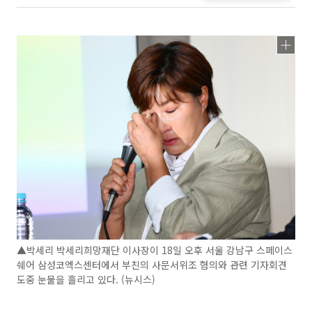
▲박세리 박세리희망재단 이사장이 18일 오후 서울 강남구 스페이스
쉐어 삼성코엑스센터에서 부친의 사문서위조 혐의와 관련 기자회견
도중 눈물을 흘리고 있다. (뉴시스)