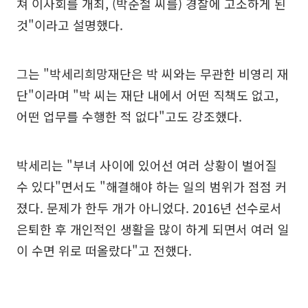
쳐 이사회를 개최, (박준철 씨를) 경찰에 고소하게 된
것"이라고 설명했다.
그는 "박세리희망재단은 박 씨와는 무관한 비영리 재
단"이라며 "박 씨는 재단 내에서 어떤 직책도 없고,
어떤 업무를 수행한 적 없다"고도 강조했다.
박세리는 "부녀 사이에 있어선 여러 상황이 벌어질
수 있다"면서도 "해결해야 하는 일의 범위가 점점 커
졌다. 문제가 한두 개가 아니었다. 2016년 선수로서
은퇴한 후 개인적인 생활을 많이 하게 되면서 여러 일
이 수면 위로 떠올랐다"고 전했다.