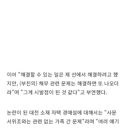
이어 "해결할 수 있는 일은 제 선에서 해결하려고 했
지만, (부친의) 채무 관련 문제는 해결하면 또 나오더
라"며 "그게 시발점이 된 것 같다"고 부연했다.
논란이 된 대전 소재 자택 경매설에 대해서는 "사문
서위조와는 관련 없는 가족 간 문제"라며 "여러 얘기