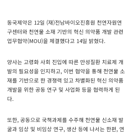
동국제약은 12일 (재)전남바이오진흥원 천연자원연
구센터와 천연물 소재 기반의 혁신 의약품 개발 관련
업무협약(MOU)을 체결했다고 14일 밝혔다.
양사는 고령화 사회 진입에 따른 만성질환 치료제 개
발의 필요성을 인지하고, 이번 협약을 통해 천연물 소
재를 기반으로 한 경쟁력 있고 차별화된 혁신 의약품
개발을 위한 공동 연구 및 사업화 등을 협력하게 된
다.
또한, 공동으로 국책과제를 수주해 천연물 신소재 발
굴과 임상 및 비임상 연구, 생산 등에 나서는 한편, 연