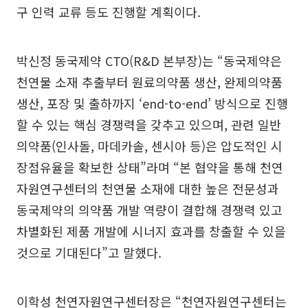
구 인력 교류 등도 진행할 계획이다.
박신정 동국제약 CTO(R&D 본부장)는 “동국제약은
천연물 소재 추출부터 원료의약품 생산, 완제의약품
생산, 포장 및 출하까지 ‘end-to-end’ 방식으로 진행
할 수 있는 핵심 경쟁력을 갖추고 있으며, 관련 일반
의약품(인사돌, 마데카솔, 센시아 등)은 압도적인 시
장점유율을 확보한 상태”라며 “본 협약을 통해 천연
자원연구센터의 천연물 소재에 대한 높은 전문성과
동국제약의 의약품 개발 역량이 결합해 경쟁력 있고
차별화된 제품 개발에 시너지 효과를 창출할 수 있을
것으로 기대된다”고 말했다.
이학성 천연자원연구센터장은 “천연자원연구센터는