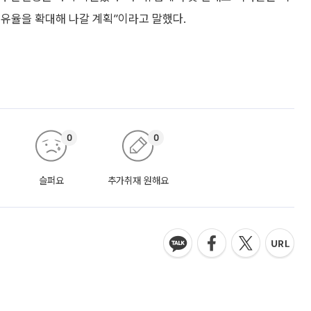
점유율을 확대해 나갈 계획”이라고 말했다.
0
0
슬퍼요
추가취재 원해요