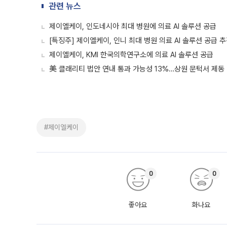
관련 뉴스
제이엘케이, 인도네시아 최대 병원에 의료 AI 솔루션 공급
[특징주] 제이엘케이, 인니 최대 병원 의료 AI 솔루션 공급 
제이엘케이, KMI 한국의학연구소에 의료 AI 솔루션 공급
美 클래리티 법안 연내 통과 가능성 13%…상원 문턱서 제동
#제이엘케이
0
0
좋아요
화나요