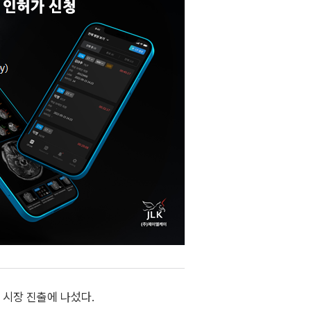
 시장 진출에 나섰다.