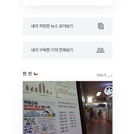
드아웃]
내가 저장한 뉴스 모아보기
내가 구독한 기자 전체보기
한 컷