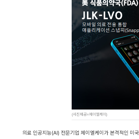
(사진제공=제이엘케이)
의료 인공지능(AI) 전문기업 제이엘케이가 본격적인 미국