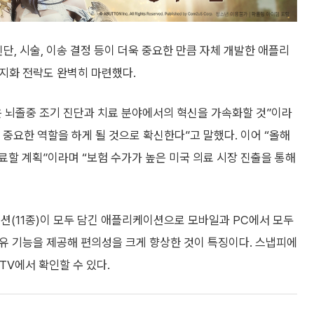
단, 시술, 이송 결정 등이 더욱 중요한 만큼 자체 개발한 애플리
현지화 전략도 완벽히 마련했다.
출은 뇌졸중 조기 진단과 치료 분야에서의 혁신을 가속화할 것”이라
중요한 역할을 하게 될 것으로 확신한다”고 말했다. 이어 “올해
료할 계획”이라며 “보험 수가가 높은 미국 의료 시장 진출을 통해
션(11종)이 모두 담긴 애플리케이션으로 모바일과 PC에서 모두
 공유 기능을 제공해 편의성을 크게 향상한 것이 특징이다. 스냅피에
TV에서 확인할 수 있다.