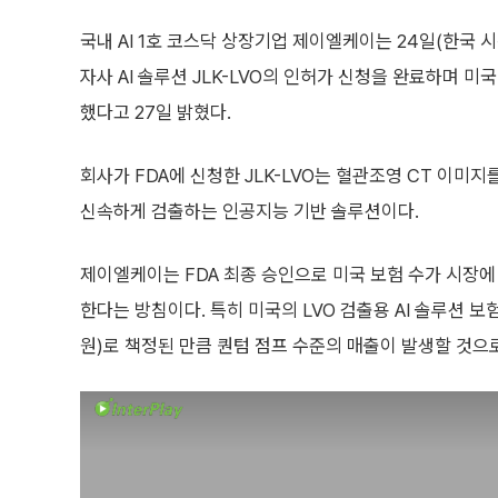
국내 AI 1호 코스닥 상장기업 제이엘케이는 24일(한국 시
자사 AI 솔루션 JLK-LVO의 인허가 신청을 완료하며 
했다고 27일 밝혔다.
회사가 FDA에 신청한 JLK-LVO는 혈관조영 CT 이미지
신속하게 검출하는 인공지능 기반 솔루션이다.
제이엘케이는 FDA 최종 승인으로 미국 보험 수가 시장에
한다는 방침이다. 특히 미국의 LVO 검출용 AI 솔루션 보험
원)로 책정된 만큼 퀀텀 점프 수준의 매출이 발생할 것으