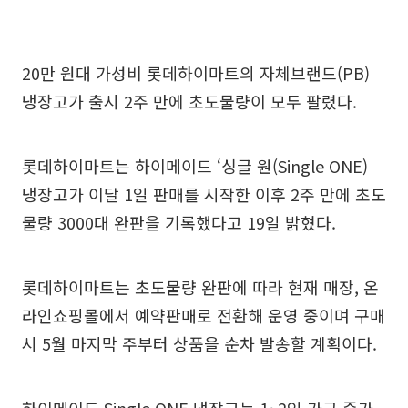
20만 원대 가성비 롯데하이마트의 자체브랜드(PB)
냉장고가 출시 2주 만에 초도물량이 모두 팔렸다.
롯데하이마트는 하이메이드 ‘싱글 원(Single ONE)
냉장고가 이달 1일 판매를 시작한 이후 2주 만에 초도
물량 3000대 완판을 기록했다고 19일 밝혔다.
롯데하이마트는 초도물량 완판에 따라 현재 매장, 온
라인쇼핑몰에서 예약판매로 전환해 운영 중이며 구매
시 5월 마지막 주부터 상품을 순차 발송할 계획이다.