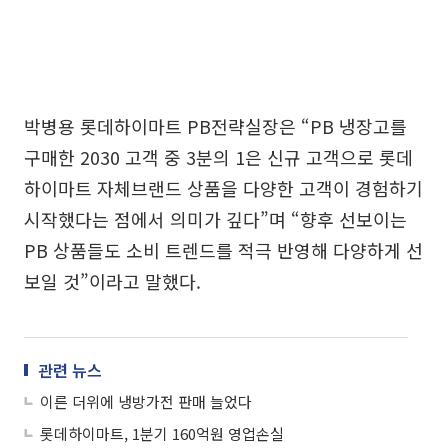
박병용 롯데하이마트 PB전략실장은 “PB 냉장고를
구매한 2030 고객 중 3분의 1은 신규 고객으로 롯데
하이마트 자체브랜드 상품을 다양한 고객이 경험하기
시작했다는 점에서 의미가 깊다”며 “향후 선보이는
PB 상품들도 소비 트렌드를 적극 반영해 다양하게 선
보일 것”이라고 말했다.
관련 뉴스
이른 더위에 냉방가전 판매 늘었다
롯데하이마트, 1분기 160억원 영업손실