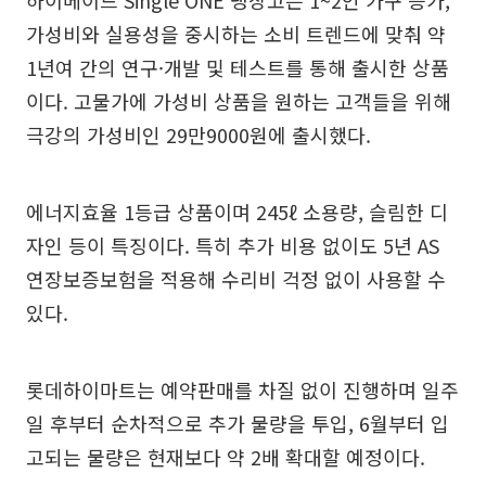
하이메이드 Single ONE 냉장고는 1~2인 가구 증가,
가성비와 실용성을 중시하는 소비 트렌드에 맞춰 약
1년여 간의 연구·개발 및 테스트를 통해 출시한 상품
이다. 고물가에 가성비 상품을 원하는 고객들을 위해
극강의 가성비인 29만9000원에 출시했다.
에너지효율 1등급 상품이며 245ℓ 소용량, 슬림한 디
자인 등이 특징이다. 특히 추가 비용 없이도 5년 AS
연장보증보험을 적용해 수리비 걱정 없이 사용할 수
있다.
롯데하이마트는 예약판매를 차질 없이 진행하며 일주
일 후부터 순차적으로 추가 물량을 투입, 6월부터 입
고되는 물량은 현재보다 약 2배 확대할 예정이다.