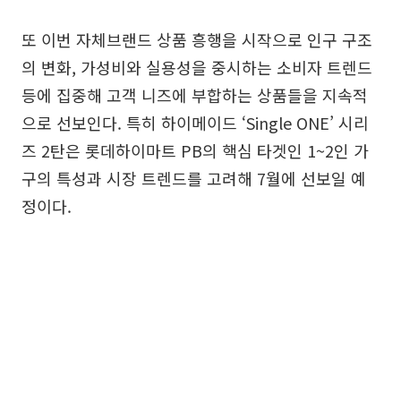
또 이번 자체브랜드 상품 흥행을 시작으로 인구 구조
의 변화, 가성비와 실용성을 중시하는 소비자 트렌드
등에 집중해 고객 니즈에 부합하는 상품들을 지속적
으로 선보인다. 특히 하이메이드 ‘Single ONE’ 시리
즈 2탄은 롯데하이마트 PB의 핵심 타겟인 1~2인 가
구의 특성과 시장 트렌드를 고려해 7월에 선보일 예
정이다.