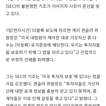
(SEC)의 불분명한 기조가 이어지자 시장이 혼선을 빚
고 있다.
7일(현지시간) 더블록 보도에 따르면 게리 겐슬러 위
원장은 "미국 대법원이 해석한 대로 가상자산 중 다
수는 (미등록) 유가증권에 해당한다. 우리는 투자자들
을 보호하기 위해 그 법을 따르고 있다"고 간접적으
로 부정적 견해를 피력했다.
그는 SEC의 기조는 '미국 투자자 보호'에 있다는 점을
거듭 강조했다. 겐슬러 위원장은 "투자자들은 가상자
산에 대한 공개 정보를 충분히 얻고 있지 못하며, 중
개자들은 이로 인해 갈등을 겪고 있다"고 밝혔다. 그
러면서도 업계의 화두로 떠오른 이더리움의 증권성에