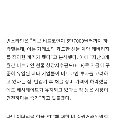
번스타인은 "최근 비트코인이 5만7000달러까지 하
락했는데, 이는 거래소의 과도한 선물 계약 레버리지
를 정리한 계기가 됐다"고 분석했다. 이어 "지난 3개
월간 비트코인 현물 상장지수펀드(ETF)로 자금이 꾸
준히 유입된 데다 기업들이 비트코인 투자를 고려하
고 있다는 점, 반감기 후 채굴 장비 가격이 하락했음
에도 해시레이트가 유지되고 있다는 점 등은 시장이
건전하다는 증거"라고 덧붙였다.
다만 이더리움 현물 ETF에 대한 미 증권거래위원회