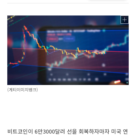
(게티이미지뱅크)
비트코인이 6만3000달러 선을 회복하자마자 미국 연