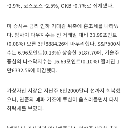
-2.9%, 코스모스 -2.5%, OKB -0.7%로 집계됐다.
미 증시는 금리 인하 기대감 위축에 혼조세를 나타냈
다. 밤사이 다우지수는 전 거래일 대비 31.99포인트
(0.08%) 오른 3만8884.26에 마무리했다. S&P500지
수는 6.96포인트(0.13%) 상승한 5187.70에, 기술주
중심의 나스닥지수는 16.69포인트(0.10%) 떨어진 1
만6332.56에 마감했다.
가상자산 시장은 지난주 6만2000달러 선까지 회복했
으나, 연준의 매파 기조에 투심이 움츠러들면서 다시
하락세를 보였다.