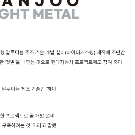
 알루미늄 주조 기술 개발 설비(하이퍼캐스팅) 제작에 조만간
한 '첫발'을 내딛는 것으로 현대자동차 프로젝트에도 참여 중이
 알루미늄 제조 기술인 ‘하이
한 프로젝트로 곧 개발 설비
 구축하려는 것”이라고 말했