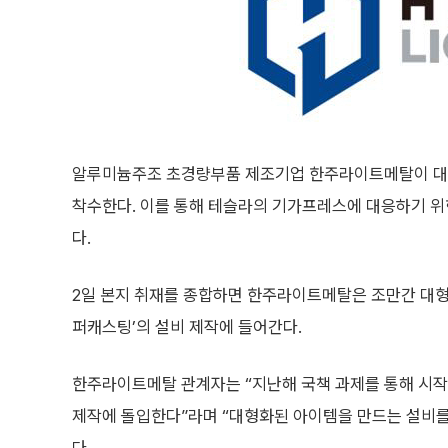
알루미늄주조 초경량부품 제조기업 한주라이트메탈이 대형
착수한다. 이를 통해 테슬라의 기가프레스에 대응하기 위
다.
2일 본지 취재를 종합하면 한주라이트메탈은 조만간 대형
퍼캐스팅’의 설비 제작에 들어간다.
한주라이트메탈 관계자는 “지난해 국책 과제를 통해 시작
제작에 돌입한다”라며 “대형화된 아이템을 만드는 설비를