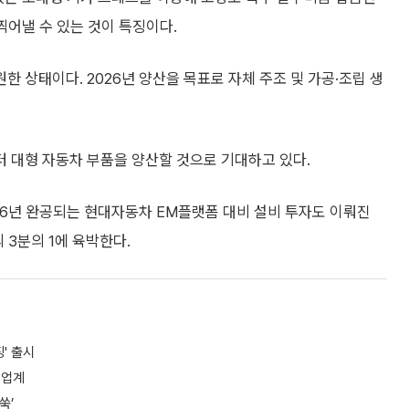
찍어낼 수 있는 것이 특징이다.
 상태이다. 2026년 양산을 목표로 자체 주조 및 가공·조립 생
 대형 자동차 부품을 양산할 것으로 기대하고 있다.
26년 완공되는 현대자동차 EM플랫폼 대비 설비 투자도 이뤄진
 3분의 1에 육박한다.
' 출시
설업계
쑥’