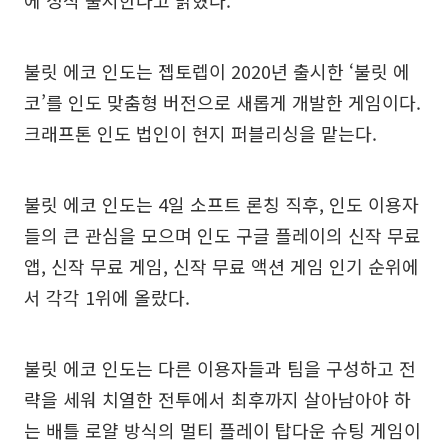
불릿 에코 인도는 젭토렙이 2020년 출시한 ‘불릿 에
코’를 인도 맞춤형 버전으로 새롭게 개발한 게임이다.
크래프톤 인도 법인이 현지 퍼블리싱을 맡는다.
불릿 에코 인도는 4일 소프트 론칭 직후, 인도 이용자
들의 큰 관심을 모으며 인도 구글 플레이의 신작 무료
앱, 신작 무료 게임, 신작 무료 액션 게임 인기 순위에
서 각각 1위에 올랐다.
불릿 에코 인도는 다른 이용자들과 팀을 구성하고 전
략을 세워 치열한 전투에서 최후까지 살아남아야 하
는 배틀 로얄 방식의 멀티 플레이 탑다운 슈팅 게임이