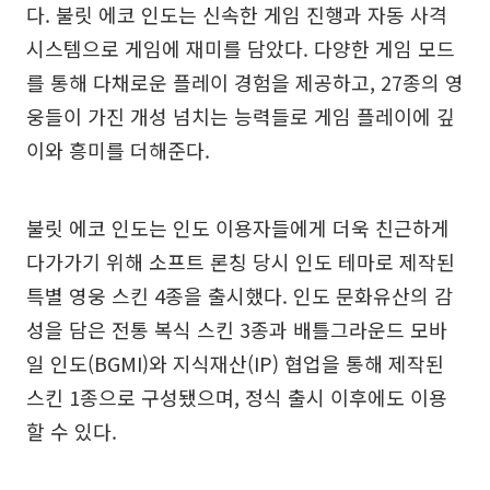
다. 불릿 에코 인도는 신속한 게임 진행과 자동 사격
시스템으로 게임에 재미를 담았다. 다양한 게임 모드
를 통해 다채로운 플레이 경험을 제공하고, 27종의 영
웅들이 가진 개성 넘치는 능력들로 게임 플레이에 깊
이와 흥미를 더해준다.
불릿 에코 인도는 인도 이용자들에게 더욱 친근하게
다가가기 위해 소프트 론칭 당시 인도 테마로 제작된
특별 영웅 스킨 4종을 출시했다. 인도 문화유산의 감
성을 담은 전통 복식 스킨 3종과 배틀그라운드 모바
일 인도(BGMI)와 지식재산(IP) 협업을 통해 제작된
스킨 1종으로 구성됐으며, 정식 출시 이후에도 이용
할 수 있다.