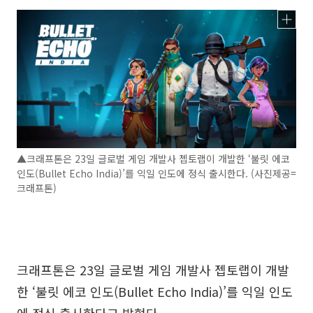
▲크래프톤은 23일 글로벌 게임 개발사 젭토랩이 개발한 ‘불릿 에코
인도(Bullet Echo India)’를 익일 인도에 정식 출시한다. (사진제공=
크래프톤)
크래프톤은 23일 글로벌 게임 개발사 젭토랩이 개발
한 ‘불릿 에코 인도(Bullet Echo India)’를 익일 인도
에 정식 출시한다고 밝혔다.