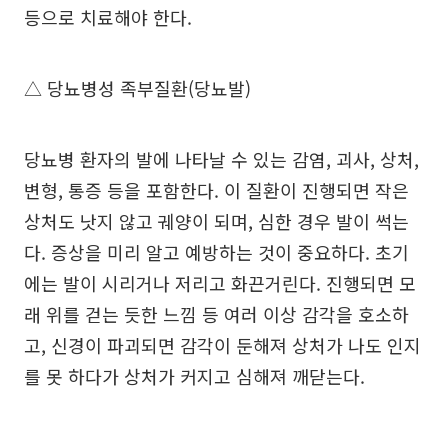
등으로 치료해야 한다.
△ 당뇨병성 족부질환(당뇨발)
당뇨병 환자의 발에 나타날 수 있는 감염, 괴사, 상처,
변형, 통증 등을 포함한다. 이 질환이 진행되면 작은
상처도 낫지 않고 궤양이 되며, 심한 경우 발이 썩는
다. 증상을 미리 알고 예방하는 것이 중요하다. 초기
에는 발이 시리거나 저리고 화끈거린다. 진행되면 모
래 위를 걷는 듯한 느낌 등 여러 이상 감각을 호소하
고, 신경이 파괴되면 감각이 둔해져 상처가 나도 인지
를 못 하다가 상처가 커지고 심해져 깨닫는다.