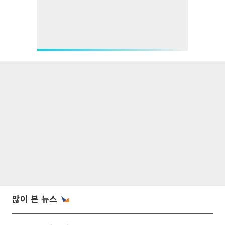
많이 본 뉴스