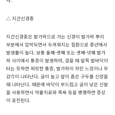
△ 지간신경종
지간신경종은 발가락으로 가는 신경이 발가락 뿌리
부분에서 압박되면서 두꺼워지는 질환으로 중년에서
발생률이 높다. 보통 둘째-셋째 또는 셋째-넷째 발가
락 사이에서 통증이 발생하며, 걸을 때 앞쪽 발바닥이
타는 듯하면 찌릿한 통증, 발가락이 저린 느낌이나 무
감각이 나타난다. 굽이 높고 앞이 좁은 구두를 신었을
때 나타난다. 때문에 바닥이 부드럽고 굽이 낮은 신발
을 사용하면서 약물치료와 족욕 등을 병행하면 증상
이 호전된다.