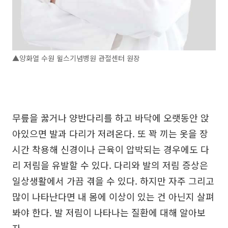
▲양화열 수원 윌스기념병원 관절센터 원장
무릎을 꿇거나 양반다리를 하고 바닥에 오랫동안 앉
아있으면 발과 다리가 저려온다. 또 꽉 끼는 옷을 장
시간 착용해 신경이나 근육이 압박되는 경우에도 다
리 저림을 유발할 수 있다. 다리와 발의 저림 증상은
일상생활에서 가끔 겪을 수 있다. 하지만 자주 그리고
많이 나타난다면 내 몸에 이상이 있는 건 아닌지 살펴
봐야 한다. 발 저림이 나타나는 질환에 대해 알아보
자.