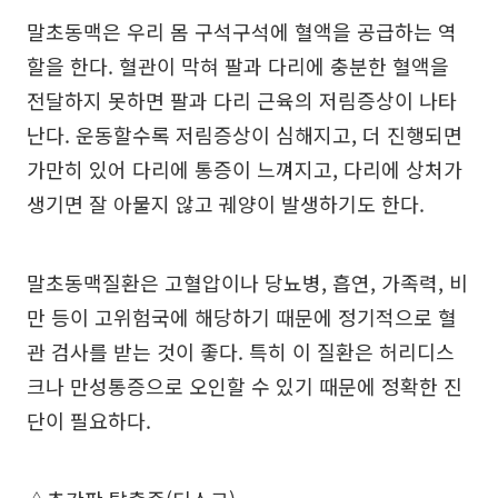
말초동맥은 우리 몸 구석구석에 혈액을 공급하는 역
할을 한다. 혈관이 막혀 팔과 다리에 충분한 혈액을
전달하지 못하면 팔과 다리 근육의 저림증상이 나타
난다. 운동할수록 저림증상이 심해지고, 더 진행되면
가만히 있어 다리에 통증이 느껴지고, 다리에 상처가
생기면 잘 아물지 않고 궤양이 발생하기도 한다.
말초동맥질환은 고혈압이나 당뇨병, 흡연, 가족력, 비
만 등이 고위험국에 해당하기 때문에 정기적으로 혈
관 검사를 받는 것이 좋다. 특히 이 질환은 허리디스
크나 만성통증으로 오인할 수 있기 때문에 정확한 진
단이 필요하다.