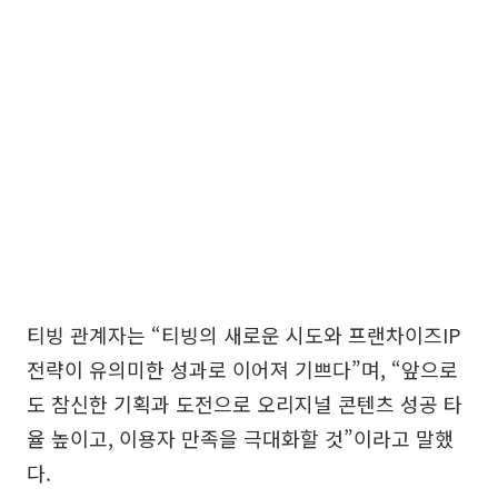
티빙 관계자는 “티빙의 새로운 시도와 프랜차이즈IP
전략이 유의미한 성과로 이어져 기쁘다”며, “앞으로
도 참신한 기획과 도전으로 오리지널 콘텐츠 성공 타
율 높이고, 이용자 만족을 극대화할 것”이라고 말했
다.