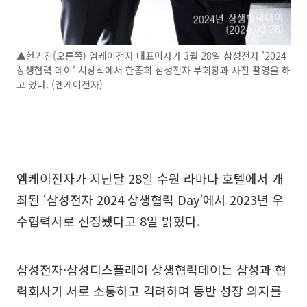
▲현기진(오른쪽) 엠케이전자 대표이사가 3월 28일 삼성전자 '2024
상생협력 데이' 시상식에서 한종희 삼성전자 부회장과 사진 촬영을 하
고 있다. (엠케이전자)
엠케이전자가 지난달 28일 수원 라마다 호텔에서 개
최된 ‘삼성전자 2024 상생협력 Day’에서 2023년 우
수협력사로 선정됐다고 8일 밝혔다.
삼성전자·삼성디스플레이 상생협력데이는 삼성과 협
력회사가 서로 소통하고 격려하며 동반 성장 의지를