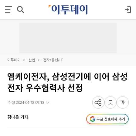
이투데이
산업
전자/통신/IT
엠케이전자, 삼성전기에 이어 삼성
전자 우수협력사 선정
수정 2024-04-12 09:13
김나은 기자
구글 선호매체 추가