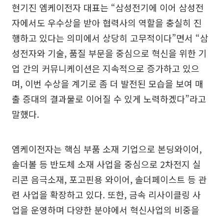
현기진 엠케이전자 대표는 “삼성전기에 이어 삼성전
자에서도 우수상을 받아 협력사의 역할을 충실히 진
행하고 있다는 의미에서 상당히 고무적이다”면서 “삼
성전자와 기술, 품질 부문을 중심으로 혁신을 위한 기
업 간의 커뮤니케이션은 지속적으로 증가하고 있으
며, 이번 수상을 계기로 좀 더 발전된 모습을 보여 매
출 증대의 결과물로 이어질 수 있게 노력하겠다”라고
말했다.
엠케이전자는 핵심 부품 소재 기업으로 본딩와이어,
솔더볼 등 반도체 소재 사업을 중심으로 2차전지 실
리콘 음극소재, 포고핀용 와이어, 솔더페이스트 등 관
련 사업을 확장하고 있다. 또한, 금속 리사이클링 사
업을 운영하며 다양한 분야에서 혁신사업의 비중을