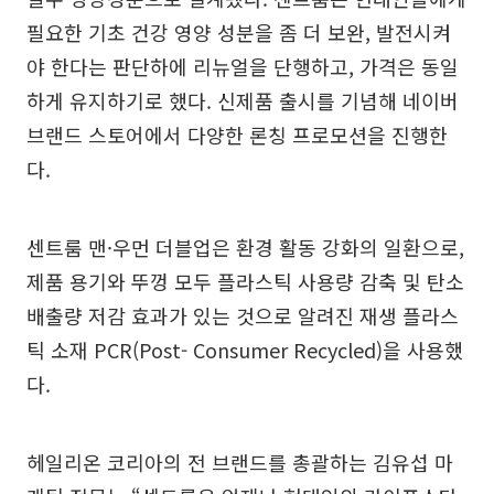
필요한 기초 건강 영양 성분을 좀 더 보완, 발전시켜
야 한다는 판단하에 리뉴얼을 단행하고, 가격은 동일
하게 유지하기로 했다. 신제품 출시를 기념해 네이버
브랜드 스토어에서 다양한 론칭 프로모션을 진행한
다.
센트룸 맨·우먼 더블업은 환경 활동 강화의 일환으로,
제품 용기와 뚜껑 모두 플라스틱 사용량 감축 및 탄소
배출량 저감 효과가 있는 것으로 알려진 재생 플라스
틱 소재 PCR(Post- Consumer Recycled)을 사용했
다.
헤일리온 코리아의 전 브랜드를 총괄하는 김유섭 마