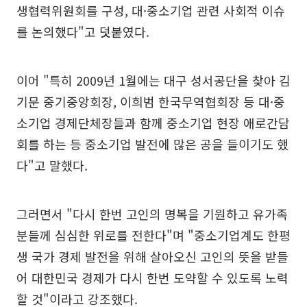
생협력위원회를 구성, 대·중소기업 관련 사회적 이슈
를 논의했다"고 덧붙였다.
이어 "특히 2009년 1월에는 대구 성서공단을 찾아 김
기문 중기중앙회장, 이희범 한국무역협회장 등 대·중
소기업 경제단체장들과 함께 중소기업 현장 애로간담
회를 하는 등 중소기업 발전에 많은 공을 들이기도 했
다"고 말했다.
그러면서 "다시 한번 고인의 명복을 기원하고 유가족
분들께 심심한 위로를 전한다"며 "중소기업계도 한평
생 국가 경제 발전을 위해 살아오신 고인의 뜻을 받들
어 대한민국 경제가 다시 한번 도약할 수 있도록 노력
할 것"이라고 강조했다.