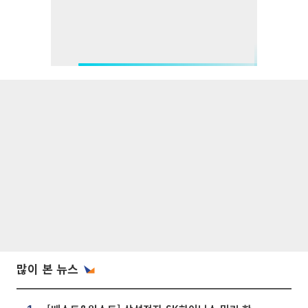
많이 본 뉴스