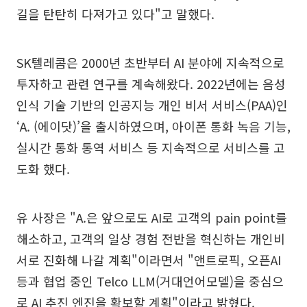
길을 탄탄히 다져가고 있다"고 말했다.
SK텔레콤은 2000년 초반부터 AI 분야에 지속적으로
투자하고 관련 연구를 계속해왔다. 2022년에는 음성
인식 기술 기반의 인공지능 개인 비서 서비스(PAA)인
‘A. (에이닷)’을 출시하였으며, 아이폰 통화 녹음 기능,
실시간 통화 통역 서비스 등 지속적으로 서비스를 고
도화 했다.
유 사장은 "A.은 앞으로도 AI로 고객의 pain point를
해소하고, 고객의 일상 경험 전반을 혁신하는 개인비
서로 진화해 나갈 계획"이라면서 "앤트로픽, 오픈AI
등과 협업 중인 Telco LLM(거대언어모델)을 중심으
로 AI 추진 엔진을 확보할 계획"이라고 밝혔다.