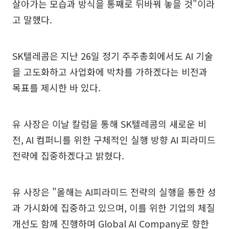
살아가는 모습과 방식을 통째로 뒤바꿔 놓을 것"이라
고 말했다.
SK텔레콤은 지난 26일 정기 주주총회에서도 AI 기술
을 고도화하고 사업화에 박차를 가하겠다는 비전과
목표를 제시한 바 있다.
유 사장은 이날 칼럼을 통해 SK텔레콤의 새로운 비
전, AI 컴퍼니를 위한 구체적인 실행 방향 AI 피라미드
전략에 집중하겠다고 밝혔다.
유 사장은 "올해는 AI피라미드 전략의 실행을 통한 성
과 가시화에 집중하고 있으며, 이를 위한 기업의 체질
개선도 함께 진행하며 Global AI Company로 향한