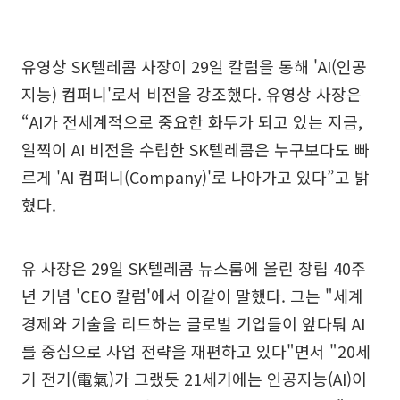
유영상 SK텔레콤 사장이 29일 칼럼을 통해 'AI(인공
지능) 컴퍼니'로서 비전을 강조했다. 유영상 사장은
“AI가 전세계적으로 중요한 화두가 되고 있는 지금,
일찍이 AI 비전을 수립한 SK텔레콤은 누구보다도 빠
르게 'AI 컴퍼니(Company)'로 나아가고 있다”고 밝
혔다.
유 사장은 29일 SK텔레콤 뉴스룸에 올린 창립 40주
년 기념 'CEO 칼럼'에서 이같이 말했다. 그는 "세계
경제와 기술을 리드하는 글로벌 기업들이 앞다퉈 AI
를 중심으로 사업 전략을 재편하고 있다"면서 "20세
기 전기(電氣)가 그랬듯 21세기에는 인공지능(AI)이