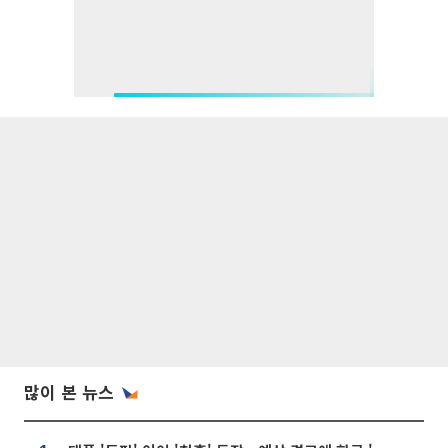
많이 본 뉴스