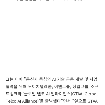
그는 이어 "통신사 중심의 AI 기술 공동 개발 및 사업
협력을 위해 도이치텔레콤, 이앤그룹, 싱텔그룹, 소프
트뱅크와 ‘글로벌 텔코 AI 얼라이언스(GTAA, Global
Telco AI Alliance)’를 출범했다"면서 "앞으로 GTAA