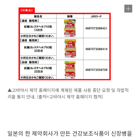
▲고바야시 제약 홈페이지에 게재된 제품 사용 중단 요청 및 자발적
리콜 통지 안내. (출처=고바야시 제약 홈페이지 캡처)
일본의 한 제약회사가 만든 건강보조식품이 신장병을