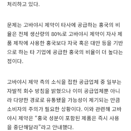
처리하고 있다.
문제는 고바야시 제약이 타사에 공급하는 홍국의 비
율은 전체 생산량의 80%로 고바야시 제약이 자사 제
품 제작에 사용한 홍국보다 자국 혹은 대만 등을 기반
으로 하는 타 기업에 공급한 홍국의 비율이 더 높다는
점이다.
고바야시 제약 측의 소식을 접한 공급업체 중 일부는
자발적 회수 방침을 밝혔으나 이미 공급업체뿐 아니
라 다양한 경로로 유통됐을 가능성이 제기되는 만큼
소비자의 주의가 필요한 상황이다. 이와 관련해 고바
야시 제약은 “홍국 성분이 포함된 제품은 즉시 사용
을 중단해달라”라고 안내했다.