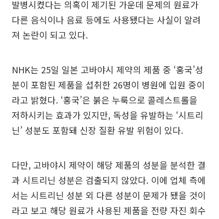
발병시켰다는 의혹이 제기된 가운데 문제의 원료가
다른 음식이나 음료 등에도 사용됐다는 사실이 알려
져 논란이 되고 있다.
NHK는 25일 일본 고바야시 제약의 제품 중 ‘홍국’성
분이 포함된 제품을 섭취한 26명이 병원에 입원 중이
라고 밝혔다. ‘홍국’은 붉은 누룩으로 콜레스트롤을
저하시키는 효과가 있지만, 독성을 유발하는 ‘시트리
닌’ 성분도 포함돼 신장 질환 유발 위험이 있다.
다만, 고바야시 제약이 해당 제품의 성분을 분석한 결
과 시트리닌 성분은 검출되지 않았다. 이에 업체 측에
서는 시트리닌 성분 외 다른 성분이 문제가 됐을 것이
라고 보고 해당 원료가 사용된 제품을 전량 자진 회수