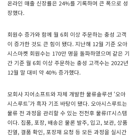
온라인 매출 신장률은 24%를 기록하며 큰 폭으로 성
장했다.
회원수 증가와 함께 월 6회 이상 주문하는 충성 고객
이 증가한 것도 큰 힘이 됐다. 지난해 12월 기준 오아
시스마켓 회원수는 170만 명을 돌파하였으며 같은 기
간 기준 월 6회 이상 주문하는 충성 고객수는 2022년
12월 말 대비 약 40% 증가했다.
모회사 지어소프트와 자체 개발한 물류솔루션 ‘오아
시스루트’가 흑자 기조 바탕이 됐다. 오아시스루트는
물류 전 과정을 관리할 수 있는 전천후 물류IT시스템
이다. 집품, 포장, 배송은 물론 발주, 입고, 보관, 상품
진열, 결품 확인, 포장재 요청 등 모든 과정을 실시간