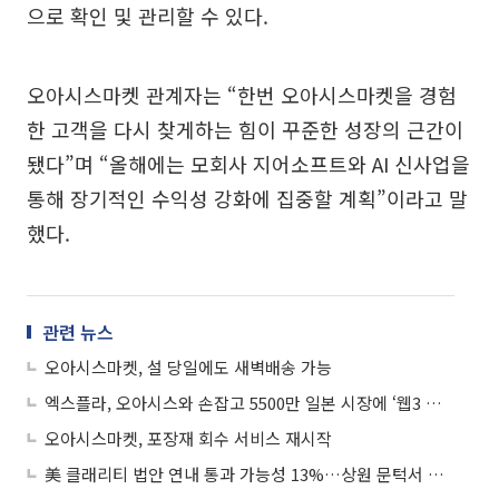
으로 확인 및 관리할 수 있다.
오아시스마켓 관계자는 “한번 오아시스마켓을 경험
한 고객을 다시 찾게하는 힘이 꾸준한 성장의 근간이
됐다”며 “올해에는 모회사 지어소프트와 AI 신사업을
통해 장기적인 수익성 강화에 집중할 계획”이라고 말
했다.
관련 뉴스
오아시스마켓, 설 당일에도 새벽배송 가능
엑스플라, 오아시스와 손잡고 5500만 일본 시장에 ‘웹3 게임’ 선보인다
오아시스마켓, 포장재 회수 서비스 재시작
美 클래리티 법안 연내 통과 가능성 13%…상원 문턱서 제동