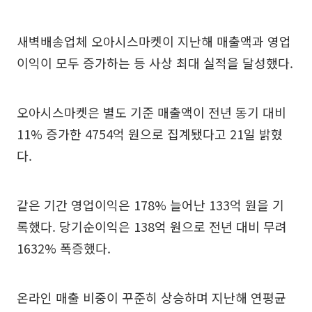
새벽배송업체 오아시스마켓이 지난해 매출액과 영업
이익이 모두 증가하는 등 사상 최대 실적을 달성했다.
오아시스마켓은 별도 기준 매출액이 전년 동기 대비
11% 증가한 4754억 원으로 집계됐다고 21일 밝혔
다.
같은 기간 영업이익은 178% 늘어난 133억 원을 기
록했다. 당기순이익은 138억 원으로 전년 대비 무려
1632% 폭증했다.
온라인 매출 비중이 꾸준히 상승하며 지난해 연평균