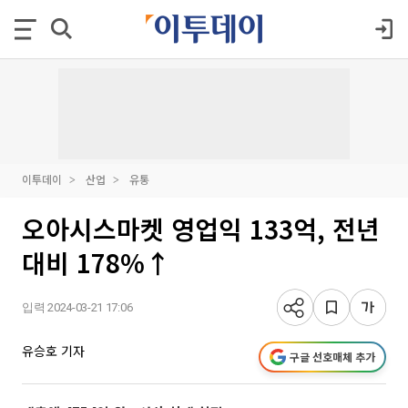
이투데이
산업
유통
오아시스마켓 영업익 133억, 전년
대비 178%↑
입력 2024-03-21 17:06
유승호 기자
구글 선호매체 추가