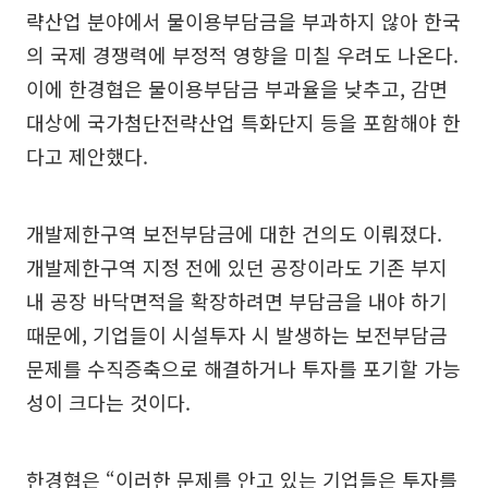
략산업 분야에서 물이용부담금을 부과하지 않아 한국
의 국제 경쟁력에 부정적 영향을 미칠 우려도 나온다.
이에 한경협은 물이용부담금 부과율을 낮추고, 감면
대상에 국가첨단전략산업 특화단지 등을 포함해야 한
다고 제안했다.
개발제한구역 보전부담금에 대한 건의도 이뤄졌다.
개발제한구역 지정 전에 있던 공장이라도 기존 부지
내 공장 바닥면적을 확장하려면 부담금을 내야 하기
때문에, 기업들이 시설투자 시 발생하는 보전부담금
문제를 수직증축으로 해결하거나 투자를 포기할 가능
성이 크다는 것이다.
한경협은 “이러한 문제를 안고 있는 기업들은 투자를