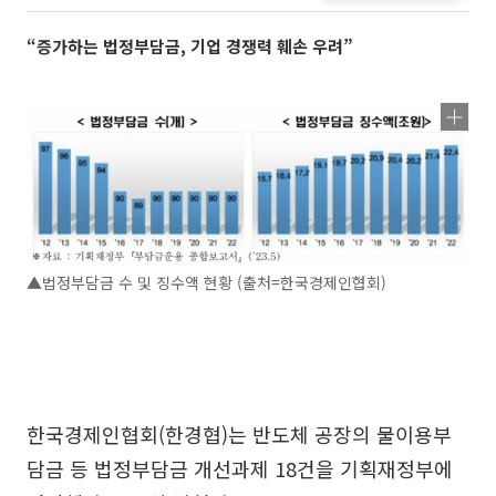
“증가하는 법정부담금, 기업 경쟁력 훼손 우려”
▲법정부담금 수 및 징수액 현황 (출처=한국경제인협회)
한국경제인협회(한경협)는 반도체 공장의 물이용부
담금 등 법정부담금 개선과제 18건을 기획재정부에