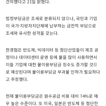
건의했다고 21일 밝혔다.
법정부담금은 조세로 분류되지 않으나, 국민과 기업
이 국가·지방자치단체에 납부하는 금전적 부담으로
조세와 유사한 성격을 갖는다.
한경협은 반도체, 빅데이터 등 첨단산업들이 제조 공
정이나 데이터센터 운영 등에 물을 많이 사용하면서
이들 기업에 대한 물이용부담금 징수도 증가할 것으
로 예상된다며 물이용부담금 부과율 인하가 필요하다
고 주장했다.
현재 물이용부담금은 원수공급 비용 대비 74%로 매
우 높은 수준이다. 또 미국, 일본은 반도체 등 첨단전