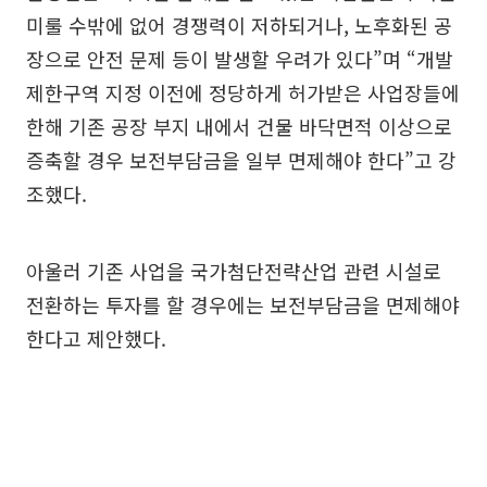
미룰 수밖에 없어 경쟁력이 저하되거나, 노후화된 공
장으로 안전 문제 등이 발생할 우려가 있다”며 “개발
제한구역 지정 이전에 정당하게 허가받은 사업장들에
한해 기존 공장 부지 내에서 건물 바닥면적 이상으로
증축할 경우 보전부담금을 일부 면제해야 한다”고 강
조했다.
아울러 기존 사업을 국가첨단전략산업 관련 시설로
전환하는 투자를 할 경우에는 보전부담금을 면제해야
한다고 제안했다.