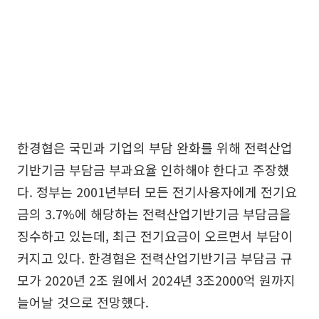
한경협은 국민과 기업의 부담 완화를 위해 전력산업
기반기금 부담금 부과요율 인하해야 한다고 주장했
다. 정부는 2001년부터 모든 전기사용자에게 전기요
금의 3.7%에 해당하는 전력산업기반기금 부담금을
징수하고 있는데, 최근 전기요금이 오르면서 부담이
커지고 있다. 한경협은 전력산업기반기금 부담금 규
모가 2020년 2조 원에서 2024년 3조2000억 원까지
늘어날 것으로 전망했다.