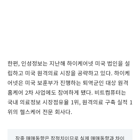
한편, 인성정보는 지난해 하이케어넷 미국 법인을 설
립하고 미국 원격의료 시장을 공략하고 있다. 하이케
어넷은 미국 보훈부가 진행하는 퇴역군인 대상 원격
홈케어 2차 사업에도 참여하게 됐다. 비트컴퓨터는
국내 의료정보 시장점유율 1위, 원격의료 구축 실적 1
위의 헬스케어 전문 회사다.
장중 매매동향은 잠정치이므로 실제 매매동향과 차이