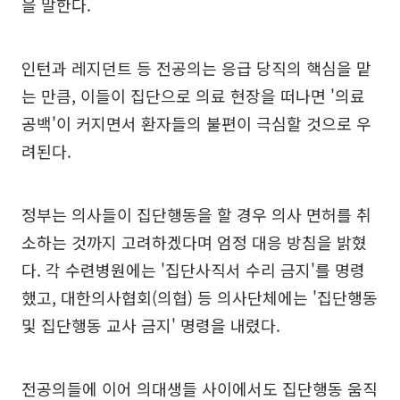
을 말한다.
인턴과 레지던트 등 전공의는 응급 당직의 핵심을 맡
는 만큼, 이들이 집단으로 의료 현장을 떠나면 '의료
공백'이 커지면서 환자들의 불편이 극심할 것으로 우
려된다.
정부는 의사들이 집단행동을 할 경우 의사 면허를 취
소하는 것까지 고려하겠다며 엄정 대응 방침을 밝혔
다. 각 수련병원에는 '집단사직서 수리 금지'를 명령
했고, 대한의사협회(의협) 등 의사단체에는 '집단행동
및 집단행동 교사 금지' 명령을 내렸다.
전공의들에 이어 의대생들 사이에서도 집단행동 움직