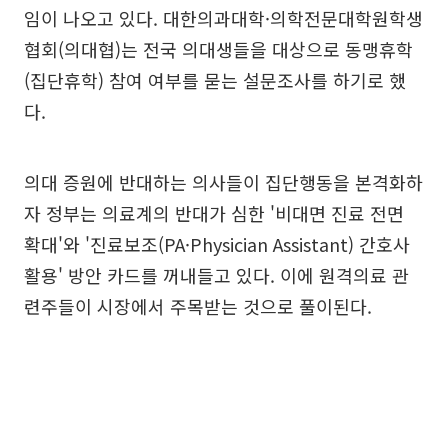
임이 나오고 있다. 대한의과대학·의학전문대학원학생
협회(의대협)는 전국 의대생들을 대상으로 동맹휴학
(집단휴학) 참여 여부를 묻는 설문조사를 하기로 했
다.
의대 증원에 반대하는 의사들이 집단행동을 본격화하
자 정부는 의료계의 반대가 심한 '비대면 진료 전면
확대'와 '진료보조(PA·Physician Assistant) 간호사
활용' 방안 카드를 꺼내들고 있다. 이에 원격의료 관
련주들이 시장에서 주목받는 것으로 풀이된다.