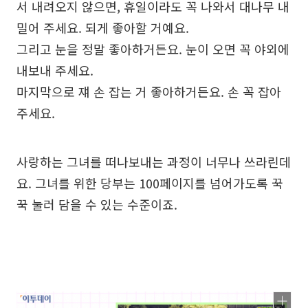
서 내려오지 않으면, 휴일이라도 꼭 나와서 대나무 내
밀어 주세요. 되게 좋아할 거예요.
그리고 눈을 정말 좋아하거든요. 눈이 오면 꼭 야외에
내보내 주세요.
마지막으로 쟤 손 잡는 거 좋아하거든요. 손 꼭 잡아
주세요.
사랑하는 그녀를 떠나보내는 과정이 너무나 쓰라린데
요. 그녀를 위한 당부는 100페이지를 넘어가도록 꾹
꾹 눌러 담을 수 있는 수준이죠.