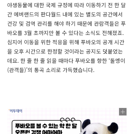
야생동물에 대한 국제 규정에 따라 이동하기 전 한 달
간 에버랜드의 판다월드 내에 있는 별도의 공간에서
건강 및 검역 관리를 해야 하기 때문에 관람객들은 푸
바오를 3월 초까지만 볼 수 있다는 소식도 전해졌죠.
심지어 이동을 위한 적응을 위해 푸바오의 공개 시간
을 오후 시간으로 한정할 것이라는 공지도 덧붙었는
데요. 한 줄 한 줄 읽을 때마다 푸바오를 향한 ‘돌멩이
(관객들)’의 통곡 소리로 가득했습니다.