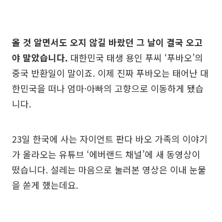
올 것 알면서도 오지 않길 바랐던 그 날이 결국 오고
야 말았습니다.
대한민국 태생 용인 푸씨 ‘푸바오’의
중국 반환일이 말이죠. 이제 진짜 푸바오는 태어난 대
한민국을 떠나 엄마·아빠의 고향으로 이동하게 됐습
니다.
23일 한국에 사는 자이언트 판다 바오 가족의 이야기
가 올라오는 유튜브 ‘에버랜드 채널’에 새 동영상이
떴습니다. 설레는 마음으로 눌러본 영상은 이내 눈물
을 쏟게 했는데요.