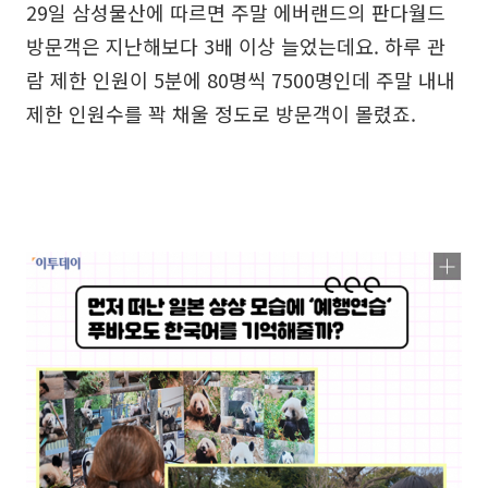
29일 삼성물산에 따르면 주말 에버랜드의 판다월드
방문객은 지난해보다 3배 이상 늘었는데요. 하루 관
람 제한 인원이 5분에 80명씩 7500명인데 주말 내내
제한 인원수를 꽉 채울 정도로 방문객이 몰렸죠.