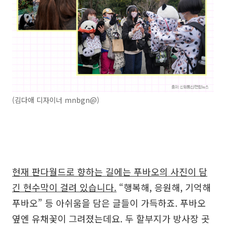
(김다애 디자이너 mnbgn@)
현재 판다월드로 향하는 길에는 푸바오의 사진이 담
긴 현수막이 걸려 있습니다.
“행복해, 응원해, 기억해
푸바오” 등 아쉬움을 담은 글들이 가득하죠. 푸바오
옆엔 유채꽃이 그려졌는데요. 두 할부지가 방사장 곳