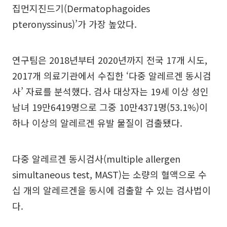
집먼지진드기(Dermatophagoides
pteronyssinus)’가 가장 높았다.
연구팀은 2018년부터 2020년까지 전국 17개 시도,
2017개 의료기관에서 수집한 ‘다중 알레르겐 동시검
사’ 자료를 분석했다. 검사 대상자는 19세 이상 성인
남녀 19만6419명으로 그중 10만4371명(53.1%)이
하나 이상의 알레르겐 유발 물질이 검출됐다.
다중 알레르겐 동시검사(multiple allergen
simultaneous test, MAST)는 소량의 혈액으로 수
십 개의 알레르겐을 동시에 검출할 수 있는 검사법이
다.