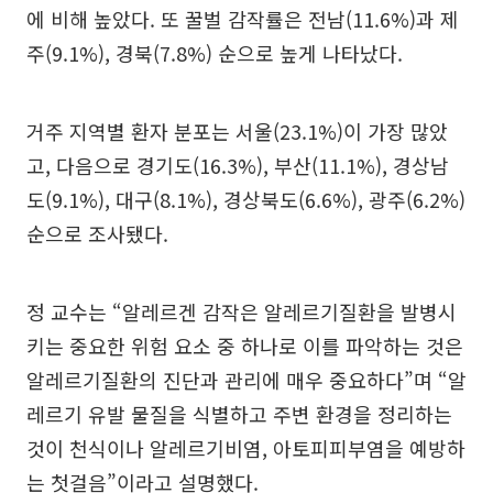
에 비해 높았다. 또 꿀벌 감작률은 전남(11.6%)과 제
주(9.1%), 경북(7.8%) 순으로 높게 나타났다.
거주 지역별 환자 분포는 서울(23.1%)이 가장 많았
고, 다음으로 경기도(16.3%), 부산(11.1%), 경상남
도(9.1%), 대구(8.1%), 경상북도(6.6%), 광주(6.2%)
순으로 조사됐다.
정 교수는 “알레르겐 감작은 알레르기질환을 발병시
키는 중요한 위험 요소 중 하나로 이를 파악하는 것은
알레르기질환의 진단과 관리에 매우 중요하다”며 “알
레르기 유발 물질을 식별하고 주변 환경을 정리하는
것이 천식이나 알레르기비염, 아토피피부염을 예방하
는 첫걸음”이라고 설명했다.