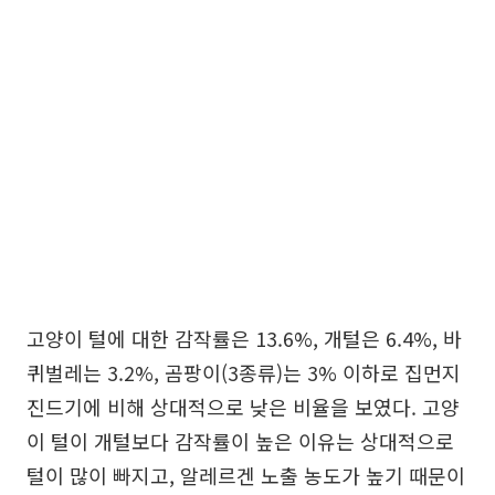
고양이 털에 대한 감작률은 13.6%, 개털은 6.4%, 바
퀴벌레는 3.2%, 곰팡이(3종류)는 3% 이하로 집먼지
진드기에 비해 상대적으로 낮은 비율을 보였다. 고양
이 털이 개털보다 감작률이 높은 이유는 상대적으로
털이 많이 빠지고, 알레르겐 노출 농도가 높기 때문이