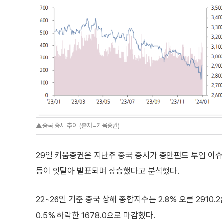
▲중국 증시 추이 (출처=키움증권)
29일 키움증권은 지난주 중국 증시가 증안펀드 투입 이슈
등이 잇달아 발표되며 상승했다고 분석했다.
22~26일 기준 중국 상해 종합지수는 2.8% 오른 2910
0.5% 하락한 1678.0으로 마감했다.