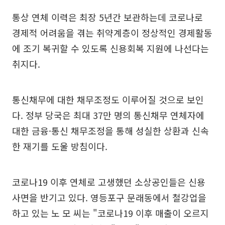
통상 연체 이력은 최장 5년간 보관하는데 코로나로
경제적 어려움을 겪는 취약계층이 정상적인 경제활동
에 조기 복귀할 수 있도록 신용회복 지원에 나선다는
취지다.
통신채무에 대한 채무조정도 이루어질 것으로 보인
다. 정부 당국은 최대 37만 명의 통신채무 연체자에
대한 금융·통신 채무조정을 통해 성실한 상환과 신속
한 재기를 도울 방침이다.
코로나19 이후 연체로 고생했던 소상공인들은 신용
사면을 반기고 있다. 영등포구 문래동에서 철강업을
하고 있는 노 모 씨는 "코로나19 이후 매출이 오르지