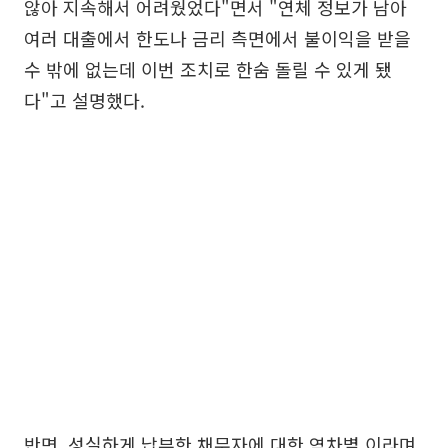
않아 지속해서 어려웠었다"면서 "연체 정보가 남아
여러 대출에서 한도나 금리 측면에서 불이익을 받을
수 밖에 없는데 이번 조치로 한숨 돌릴 수 있게 됐
다"고 설명했다.
반면, 성실하게 납부한 채무자에 대한 역차별 이라며