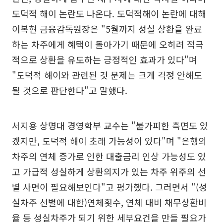
도덕적 해이 논란도 나온다. 도덕적해이 논란에 대해
이복현 금융감독원장은 "5월까지 성실 상환을 완료
하는 차주에게 혜택이 돌아가기 때문에 오히려 적극
적으로 상환을 유도하는 긍정적인 효과가 있다"며
"도덕적 해이와 관련된 것 문제는 크게 걱정 안해도
될 것으로 판단한다"고 말했다.
서지용 상명대 경영학부 교수는 "불가피한 측면도 있
겠지만, 도덕적 해이 초래 가능성이 있다"며 "은행의
차주의 연체 증가로 인한 대출금리 인상 가능성도 있
고 가급적 성실하게 상환의지가 있는 차주 위주의 선
별 사면이 필요해보인다"고 평가했다. 그러면서 "(성
실차주 선별에 대한)연체횟수, 연체 대비 채무상환비
율 등 성실차주가 되기 위한 세부요건을 만들 필요가