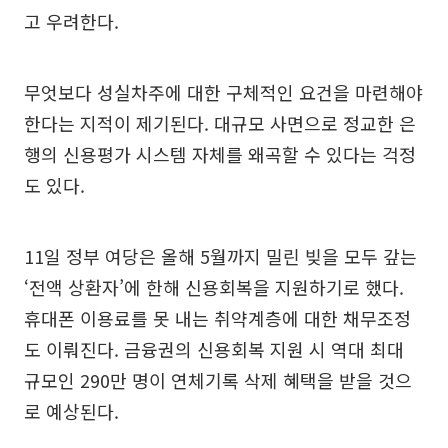
고 우려한다.
무엇보다 성실차주에 대한 구체적인 요건을 마련해야
한다는 지적이 제기된다. 대규모 사면으로 정교한 은
행의 신용평가 시스템 자체를 왜곡할 수 있다는 걱정
도 있다.
11일 정부 여당은 올해 5월까지 밀린 빚을 모두 갚는
‘전액 상환자’에 한해 신용회복을 지원하기로 했다.
휴대폰 이용료를 못 내는 취약계층에 대한 채무조정
도 이뤄진다. 금융권의 신용회복 지원 시 역대 최대
규모인 290만 명이 연체기록 삭제 혜택을 받을 것으
로 예상된다.