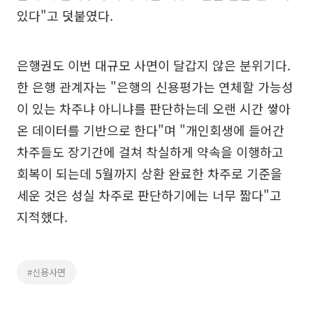
있다"고 덧붙였다.
은행권도 이번 대규모 사면이 달갑지 않은 분위기다.
한 은행 관계자는 "은행의 신용평가는 연체할 가능성
이 있는 차주냐 아니냐를 판단하는데 오랜 시간 쌓아
온 데이터를 기반으로 한다"며 "개인회생에 들어간
차주들도 장기간에 걸쳐 착실하게 약속을 이행하고
회복이 되는데 5월까지 상환 완료한 차주로 기준을
세운 것은 성실 차주로 판단하기에는 너무 짧다"고
지적했다.
#신용사면