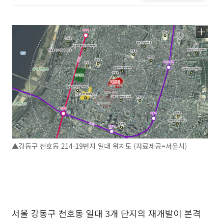
▲강동구 천호동 214-19번지 일대 위치도 (자료제공=서울시)
서울 강동구 천호동 일대 3개 단지의 재개발이 본격