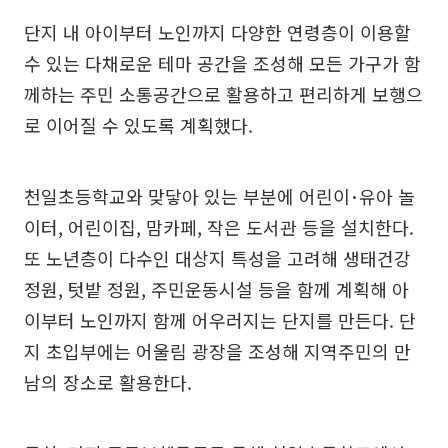
단지 내 아이부터 노인까지 다양한 연령층이 이용할
수 있는 다채로운 테마 공간을 조성해 모든 가구가 함
께하는 주민 소통공간으로 활용하고 편리하게 보행으
로 이어질 수 있도록 계획했다.
천일초등학교와 맞닿아 있는 부분에 어린이･유아 놀
이터, 어린이집, 맘카페, 작은 도서관 등을 설치한다.
또 노년층이 다수인 대상지 특성을 고려해 생태건강
정원, 텃밭 정원, 주민운동시설 등을 함께 계획해 아
이부터 노인까지 함께 어우러지는 단지를 만든다. 단
지 초입부에는 어울림 광장을 조성해 지역주민의 만
남의 장소로 활용한다.