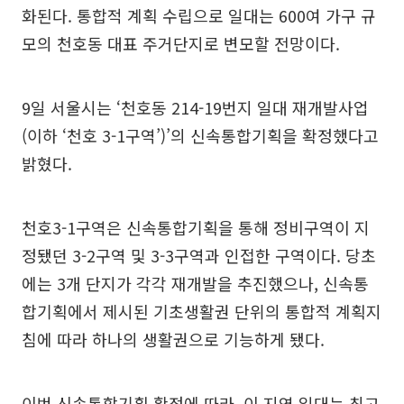
화된다. 통합적 계획 수립으로 일대는 600여 가구 규
모의 천호동 대표 주거단지로 변모할 전망이다.
9일 서울시는 ‘천호동 214-19번지 일대 재개발사업
(이하 ‘천호 3-1구역’)’의 신속통합기획을 확정했다고
밝혔다.
천호3-1구역은 신속통합기획을 통해 정비구역이 지
정됐던 3-2구역 및 3-3구역과 인접한 구역이다. 당초
에는 3개 단지가 각각 재개발을 추진했으나, 신속통
합기획에서 제시된 기초생활권 단위의 통합적 계획지
침에 따라 하나의 생활권으로 기능하게 됐다.
이번 신속통합기획 확정에 따라, 이 지역 일대는 최고