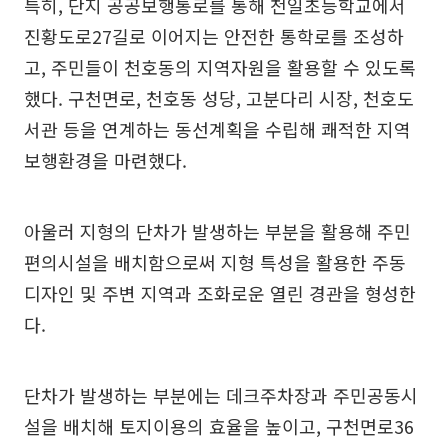
특히, 단지 공공보행통로를 통해 천일초등학교에서
진황도로27길로 이어지는 안전한 통학로를 조성하
고, 주민들이 천호동의 지역자원을 활용할 수 있도록
했다. 구천면로, 천호동 성당, 고분다리 시장, 천호도
서관 등을 연계하는 동선계획을 수립해 쾌적한 지역
보행환경을 마련했다.
아울러 지형의 단차가 발생하는 부분을 활용해 주민
편의시설을 배치함으로써 지형 특성을 활용한 주동
디자인 및 주변 지역과 조화로운 열린 경관을 형성한
다.
단차가 발생하는 부분에는 데크주차장과 주민공동시
설을 배치해 토지이용의 효율을 높이고, 구천면로36