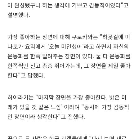
어 완성됐구나 하는 생각에 기쁘고 감동적이었다"고
설명했다.
가장 좋아하는 장면에 대해 쿠로카와는 "하굣길에 미
나토가 요리에게 '오늘 미안했어'라고 하면서 자신의
운동화를 한쪽 빌려주는 장면이 있다. 둘 다 운동화를
한쪽씩만 신고 총총 뛰어가는데, 그 장면을 제일 좋아
한다"고 답했다.
히이라기는 "마지막 장면을 가장 좋아한다. 밝은 미
래가 있을 것 같은 느낌"이라며 "동시에 가장 감동적
인 장면이라 생각한다"고 전했다.
끝으로 두 사람은 한국 관객들에게 "다시 보면 새로