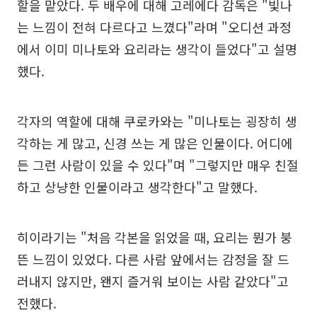
할을 맡았다. 두 배우에 대해 고레에다 감독은 "빛나
는 느낌이 전혀 다르다고 느꼈다"라며 "오디션 과정
에서 이미 미나토와 요리라는 생각이 들었다"고 설명
했다.
각자의 역할에 대해 쿠로카와는 "미나토는 굉장히 생
각하는 게 많고, 신경 쓰는 게 많은 인물이다. 어디에
든 그런 사람이 있을 수 있다"며 "그렇지만 매우 친절
하고 상냥한 인물이라고 생각한다"고 말했다.
히이라기는 "처음 각본을 읽었을 때, 요리는 뭔가 붕
뜬 느낌이 있었다. 다른 사람 앞에서는 감정을 잘 드
러내지 않지만, 왠지 즐거워 보이는 사람 같았다"고
전했다.