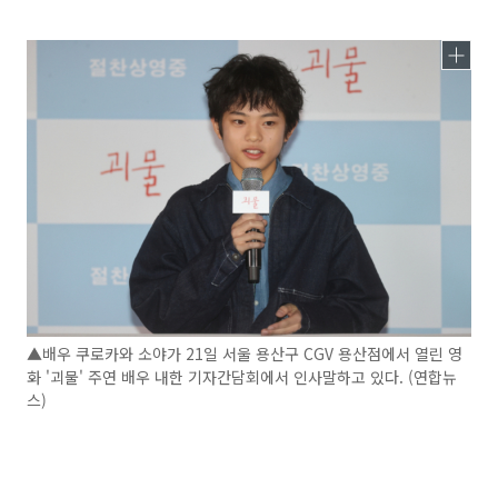
▲배우 쿠로카와 소야가 21일 서울 용산구 CGV 용산점에서 열린 영
화 '괴물' 주연 배우 내한 기자간담회에서 인사말하고 있다. (연합뉴
스)