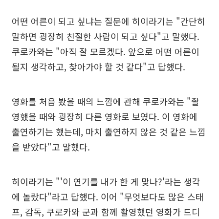
어떤 어른이 되고 싶냐는 질문에 히이라기는 "간단히
말하면 굉장히 친절한 사람이 되고 싶다"고 말했다.
쿠로카와는 "아직 잘 모르겠다. 앞으로 어떤 어른이
될지 생각하고, 찾아가야 할 것 같다"고 답했다.
영화를 처음 봤을 때의 느낌에 관해 쿠로카와는 "촬
영했을 때와 굉장히 다른 영화로 보였다. 이 영화에
출연하기는 했는데, 마치 출연하지 않은 것 같은 느낌
을 받았다"고 말했다.
히이라기는 "'이 연기를 내가 한 게 맞나?'라는 생각
에 놀랐다"라고 답했다. 이어 "무엇보다도 많은 스태
프, 감독, 쿠로카와 군과 함께 촬영했던 영화가 드디