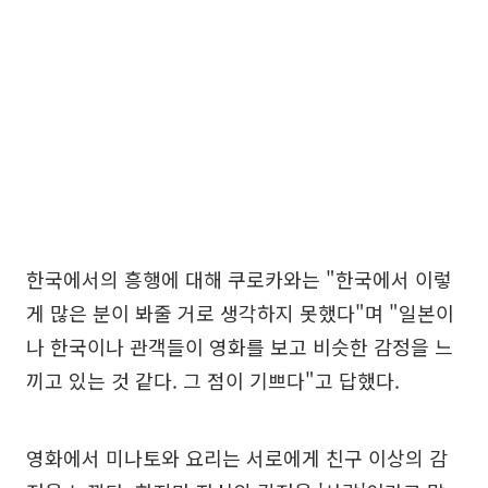
한국에서의 흥행에 대해 쿠로카와는 "한국에서 이렇
게 많은 분이 봐줄 거로 생각하지 못했다"며 "일본이
나 한국이나 관객들이 영화를 보고 비슷한 감정을 느
끼고 있는 것 같다. 그 점이 기쁘다"고 답했다.
영화에서 미나토와 요리는 서로에게 친구 이상의 감