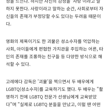
정을 느낀다. 하지만 자신의 감정을 '사랑'이라고 말
하지 못한다. 사랑이라고 말하는 순간, 사회로부터 자
신들의 존재가 부정당할 수도 있다는 두려움 때문이
다.
영화의 제목이기도 한 괴물은 성소수자를 억압하는
사회, 아이들에게 편협한 가치관을 주입하는 어른, 타
인의 존재를 조롱하는 친구들 등 다양한 방식으로 해
석할 수 있다.
고레에다 감독은 '괴물'을 찍으면서 두 배우에게
LGBTQ(성소수자)를 교육하기도 했다. 두 배우는 "촬
영하기 전에 LGBTQ 전문가 선생님에게 교육받았
다"며 "실제로 LGBTQ 분들을 만났고, 이럴 땐 어떤