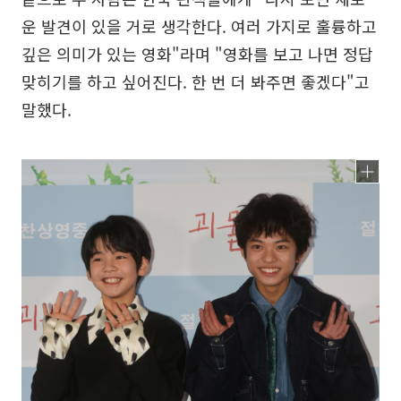
운 발견이 있을 거로 생각한다. 여러 가지로 훌륭하고
깊은 의미가 있는 영화"라며 "영화를 보고 나면 정답
맞히기를 하고 싶어진다. 한 번 더 봐주면 좋겠다"고
말했다.