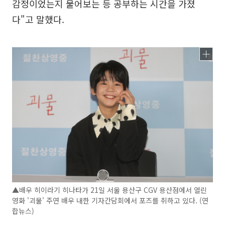
감정이었는지 물어보는 등 공부하는 시간을 가졌
다"고 말했다.
▲배우 히이라기 히나타가 21일 서울 용산구 CGV 용산점에서 열린
영화 '괴물' 주연 배우 내한 기자간담회에서 포즈를 취하고 있다. (연
합뉴스)