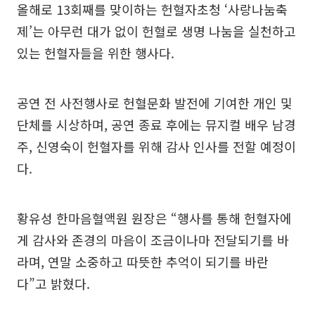
올해로 13회째를 맞이하는 헌혈자초청 ‘사랑나눔축
제’는 아무런 대가 없이 헌혈로 생명 나눔을 실천하고
있는 헌혈자들을 위한 행사다.
공연 전 사전행사로 헌혈문화 발전에 기여한 개인 및
단체를 시상하며, 공연 종료 후에는 뮤지컬 배우 남경
주, 신영숙이 헌혈자를 위해 감사 인사를 전할 예정이
다.
황유성 한마음혈액원 원장은 “행사를 통해 헌혈자에
게 감사와 존경의 마음이 조금이나마 전달되기를 바
라며, 연말 소중하고 따뜻한 추억이 되기를 바란
다”고 밝혔다.