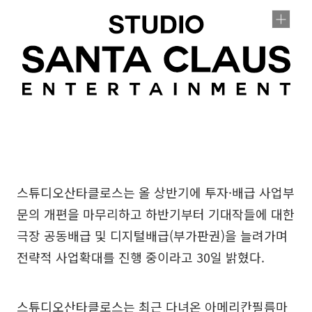
스튜디오산타클로스는 올 상반기에 투자·배급 사업부
문의 개편을 마무리하고 하반기부터 기대작들에 대한
극장 공동배급 및 디지털배급(부가판권)을 늘려가며
전략적 사업확대를 진행 중이라고 30일 밝혔다.
스튜디오산타클로스는 최근 다녀온 아메리칸필름마