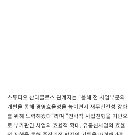
스튜디오 산타클로스 관계자는 “올해 전 사업부문의
개편을 통해 경영효율성을 높이면서 재무건전성 강화
를 위해 노력해왔다”라며 “전략적 사업진행을 기반으
로 부가판권 사업의 효율적 확대, 유통신사업의 효율
적 진행을 통해 중장기적 발전의 기틀을 마련해가겠