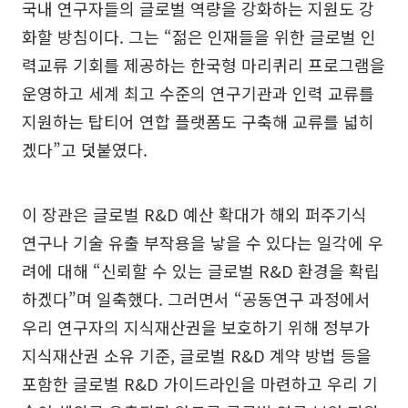
국내 연구자들의 글로벌 역량을 강화하는 지원도 강
화할 방침이다. 그는 “젊은 인재들을 위한 글로벌 인
력교류 기회를 제공하는 한국형 마리퀴리 프로그램을
운영하고 세계 최고 수준의 연구기관과 인력 교류를
지원하는 탑티어 연합 플랫폼도 구축해 교류를 넓히
겠다”고 덧붙였다.
이 장관은 글로벌 R&D 예산 확대가 해외 퍼주기식
연구나 기술 유출 부작용을 낳을 수 있다는 일각에 우
려에 대해 “신뢰할 수 있는 글로벌 R&D 환경을 확립
하겠다”며 일축했다. 그러면서 “공동연구 과정에서
우리 연구자의 지식재산권을 보호하기 위해 정부가
지식재산권 소유 기준, 글로벌 R&D 계약 방법 등을
포함한 글로벌 R&D 가이드라인을 마련하고 우리 기