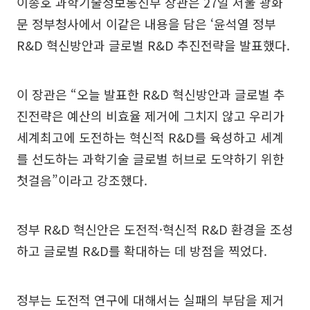
이종호 과학기술정보통신부 장관은 27일 서울 광화
문 정부청사에서 이같은 내용을 담은 ‘윤석열 정부
R&D 혁신방안과 글로벌 R&D 추진전략을 발표했다.
이 장관은 “오늘 발표한 R&D 혁신방안과 글로벌 추
진전략은 예산의 비효율 제거에 그치지 않고 우리가
세계최고에 도전하는 혁신적 R&D를 육성하고 세계
를 선도하는 과학기술 글로벌 허브로 도약하기 위한
첫걸음”이라고 강조했다.
정부 R&D 혁신안은 도전적·혁신적 R&D 환경을 조성
하고 글로벌 R&D를 확대하는 데 방점을 찍었다.
정부는 도전적 연구에 대해서는 실패의 부담을 제거