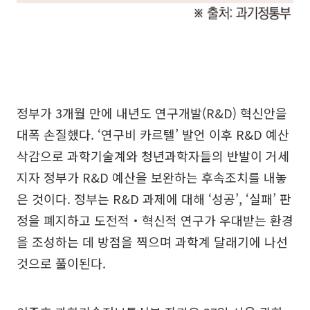
정부가 3개월 만에 내년도 연구개발(R&D) 혁신안을
대폭 손질했다. ‘연구비 카르텔’ 발언 이후 R&D 예산
삭감으로 과학기술계와 청년과학자들의 반발이 거세
지자 정부가 R&D 예산을 보완하는 후속조치를 내놓
은 것이다. 정부는 R&D 과제에 대해 ‘성공’, ‘실패’ 판
정을 폐지하고 도전적‧혁신적 연구가 우대받는 환경
을 조성하는 데 방점을 찍으며 과학계 달래기에 나선
것으로 풀이된다.