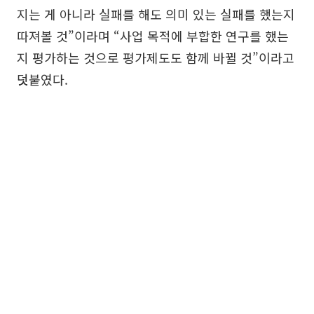
지는 게 아니라 실패를 해도 의미 있는 실패를 했는지
따져볼 것”이라며 “사업 목적에 부합한 연구를 했는
지 평가하는 것으로 평가제도도 함께 바뀔 것”이라고
덧붙였다.