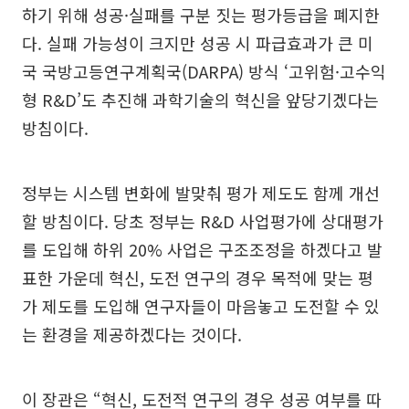
하기 위해 성공·실패를 구분 짓는 평가등급을 폐지한
다. 실패 가능성이 크지만 성공 시 파급효과가 큰 미
국 국방고등연구계획국(DARPA) 방식 ‘고위험·고수익
형 R&D’도 추진해 과학기술의 혁신을 앞당기겠다는
방침이다.
정부는 시스템 변화에 발맞춰 평가 제도도 함께 개선
할 방침이다. 당초 정부는 R&D 사업평가에 상대평가
를 도입해 하위 20% 사업은 구조조정을 하겠다고 발
표한 가운데 혁신, 도전 연구의 경우 목적에 맞는 평
가 제도를 도입해 연구자들이 마음놓고 도전할 수 있
는 환경을 제공하겠다는 것이다.
이 장관은 “혁신, 도전적 연구의 경우 성공 여부를 따