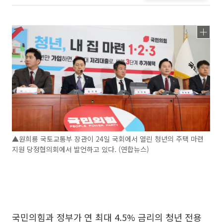
▲원희룡 국토교통부 장관이 24일 국회에서 열린 청년의 주택 마련
지원 당정협의회에서 발언하고 있다. (연합뉴스)
국민의힘과 정부가 연 최대 4.5% 금리의 청년 전용