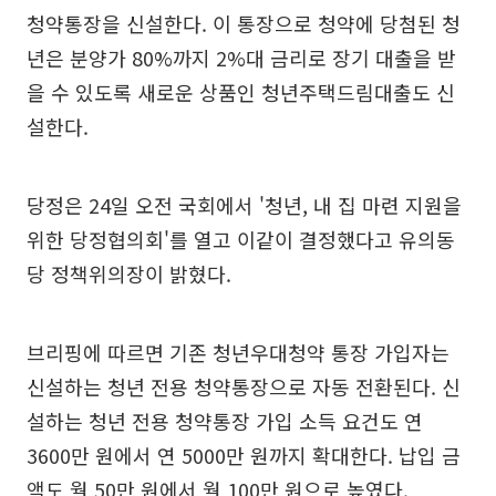
청약통장을 신설한다. 이 통장으로 청약에 당첨된 청
년은 분양가 80%까지 2%대 금리로 장기 대출을 받
을 수 있도록 새로운 상품인 청년주택드림대출도 신
설한다.
당정은 24일 오전 국회에서 '청년, 내 집 마련 지원을
위한 당정협의회'를 열고 이같이 결정했다고 유의동
당 정책위의장이 밝혔다.
브리핑에 따르면 기존 청년우대청약 통장 가입자는
신설하는 청년 전용 청약통장으로 자동 전환된다. 신
설하는 청년 전용 청약통장 가입 소득 요건도 연
3600만 원에서 연 5000만 원까지 확대한다. 납입 금
액도 월 50만 원에서 월 100만 원으로 높였다.