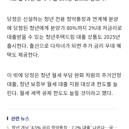
당정은 신설하는 청년 전용 청약통장과 연계해 분양
에 당첨된 청년에게 분양가 80%까지 2%대 저금리로
대출받을 수 있는 청년주택드림 대출 상품도 2025년
출시한다. 출산으로 다자녀가 되면 추가 금리 우대 혜
택도 제공한다.
이 밖에 당정은 청년 월세 부담 완화 차원의 주거안정
대출, 청년 보증부 월세 대출 지원 대상과 한도를 늘
린다. 월세 세액 공제 한도도 늘릴 것이라고 했다.
관련 뉴스
청년 겨냥 ‘4.5% 금리 청약통장ㆍ2.2% 대출’ 나온다…국토부 “무주택 청년 지원”