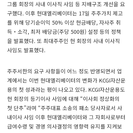
그룹 회장의 사내 이사직 사임 등 지배구조 개선을 요
구했다. 이후 현대엘리베이터는 17일 주주가치 제고
를 위해 당기순이익 50% 이상 현금배당, 자사주 취
득‧소각, 최저 배당금(주당 500원) 설정 등의 정책
을 발표했다. 또 최대주주인 현 회장의 사내 이사직
사임도 발표했다.
주주서한의 요구 사항들이 어느 정도 반영되면서 업
계에서는 이번 현대엘리베이터의 변화가 KCGI자산운
용의 첫 성과라는 평이 나오고 있다. KCGI자산운용도
현 회장의 등기이사 사임에 대해 “이사회 정상화의
첫 단추”라며 “주주대표 소송의 패소 당사자로서 사
내이사 사임 이후 현대엘리베이터와 그 자회사로부터
급여수령 및 경영 의사결정의 영향력 유지를 지켜보