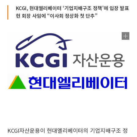
KCGI, 현대엘리베이터 ‘기업지배구조 정책’에 입장 발표
현 회장 사임에 “이사회 정상화 첫 단추”
KCGI자산운용이 현대엘리베이터의 기업지배구조 정