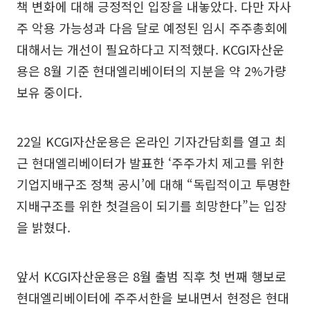
책 변화에 대해 긍정적인 입장을 내놓았다. 다만 자사
주 악용 가능성과 다음 달로 예정된 임시 주주총회에
대해서는 개선이 필요하다고 지적했다. KCGI자산운
용은 8월 기준 현대엘리베이터의 지분을 약 2%가량
보유 중이다.
22일 KCGI자산운용은 온라인 기자간담회를 열고 최
근 현대엘리베이터가 발표한 ‘주주가치 제고를 위한
기업지배구조 정책 공시’에 대해 “독립적이고 투명한
지배구조를 위한 첫걸음이 되기를 희망한다”는 입장
을 밝혔다.
앞서 KCGI자산운용은 8월 출범 직후 첫 번째 행보로
현대엘리베이터에 주주서한을 보내면서 현정은 현대