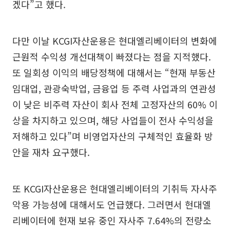
겠다”고 했다.
다만 이날 KCGI자산운용은 현대엘리베이터의 변화에
근원적 수익성 개선대책이 빠졌다는 점을 지적했다.
또 일회성 이익의 배당정책에 대해서는 “현재 부동산
임대업, 관광숙박업, 금융업 등 주력 사업과의 연관성
이 낮은 비주력 자산이 회사 전체 고정자산의 60% 이
상을 차지하고 있으며, 해당 사업들이 전사 수익성을
저해하고 있다”며 비영업자산의 구체적인 효율화 방
안을 재차 요구했다.
또 KCGI자산운용은 현대엘리베이터의 기취득 자사주
악용 가능성에 대해서도 언급했다. 그러면서 현대엘
리베이터에 현재 보유 중인 자사주 7.64%의 전량소