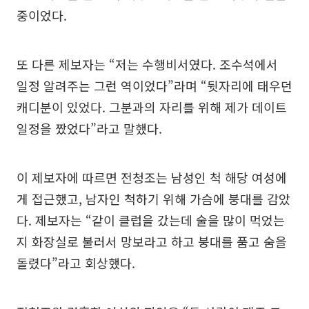
중이었다.
또 다른 제보자는 “저는 수행비서였다. 조수석에서
일정 알려주는 그런 역이었다”라며 “뒷자리에 태우던
캐디분이 있었다. 그분과의 자리를 위해 제가 데이트
일정을 짰었다”라고 말했다.
이 제보자에 따르면 전청조는 남성인 척 해당 여성에
게 접근했고, 남자인 척하기 위해 가슴에 붕대를 감았
다. 제보자는 “같이 클럽을 갔는데 술을 많이 먹었는
지 화장실로 불러서 망보라고 하고 붕대를 품고 숨을
돌렸다”라고 회상했다.