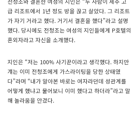
전청조와 결혼한 여성의 지인은 “두 사람이 제주 고
급 리조트에서 1년 정도 방을 끊고 살았다. 그 리조트
가 자기 거라고 했다. 거기서 결혼을 했다”라고 설명
했다. 당시에도 전청조는 여성의 지인들에게 P호텔의
혼외자라고 자신을 소개했다.
지인은 “저는 100% 사기꾼이라고 생각했다. 하지만
걔는 이미 전청조에게 가스라이팅을 당한 상태였
다”라며 “내가 알아본 바로는 여자라던데 성관계를
어떻게 했냐고 물어보니 이미 했다고 하더라”라고 말
해 놀라움을 안겼다.