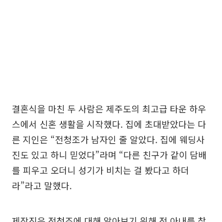
결혼식을 마친 두 사람은 제주도의 최고급 타운 하우
스에서 신혼 생활을 시작했다. 집에 초대받았다는 다
른 지인은 “전청조가 남자인 줄 알았다. 집에 웨딩사
진도 있고 하니 믿었다”라며 “다른 친구가 같이 담배
를 피우고 오더니 성기가 비치는 걸 봤다고 하더
라”라고 말했다.
제작진은 전청조에 대해 알아보기 위해 전 아내를 찾